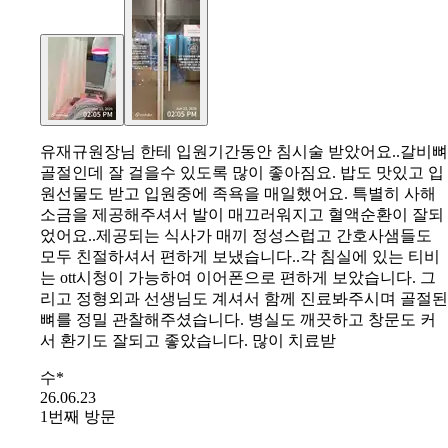
유재규원장님 한테 입원기간동안 침시술 받았어요..갈비뼈
골절인데 잘 걸을수 있도록 많이 좋아짐요. 밥도 맛있고 입
원선물도 받고 입원중에 족욕을 매일했어요. 특별히 사해
소금을 제공해주셔서 발이 매끄러워지고 혈액순환이 잘되
었어요..제공되는 식사가 매끼 정성스럽고 간호사샘들도
모두 친절하셔서 편하게 보냈습니다..각 침실에 있는 티비
는 ott시청이 가능하여 이어폰으로 편하게 보았습니다. 그
리고 정형외과 선생님도 계셔서 함께 진료봐주시며 골절된
뼈를 정밀 관찰해주셨습니다. 병실도 깨끗하고 창문도 커
서 환기도 잘되고 좋았습니다. 많이 치료받
수*
26.06.23
1번째 방문