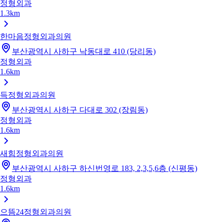
정형외과
1.3km
한마음정형외과의원
부산광역시 사하구 낙동대로 410 (당리동)
정형외과
1.6km
득정형외과의원
부산광역시 사하구 다대로 302 (장림동)
정형외과
1.6km
새힘정형외과의원
부산광역시 사하구 하신번영로 183, 2,3,5,6층 (신평동)
정형외과
1.6km
으뜸24정형외과의원