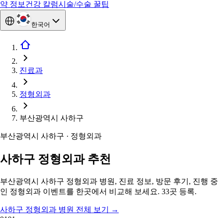
약 정보
건강 칼럼
시술/수술 꿀팁
한국어
진료과
정형외과
부산광역시 사하구
부산광역시 사하구 · 정형외과
사하구 정형외과 추천
부산광역시 사하구 정형외과 병원, 진료 정보, 방문 후기, 진행 중
인 정형외과 이벤트를 한곳에서 비교해 보세요. 33곳 등록.
사하구 정형외과 병원 전체 보기
→