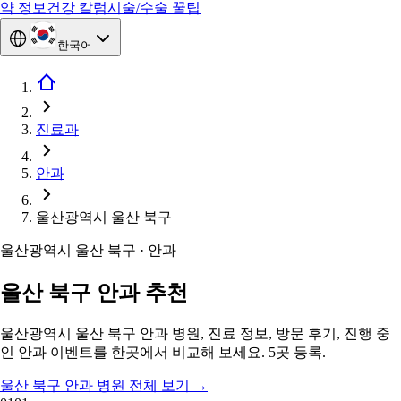
약 정보
건강 칼럼
시술/수술 꿀팁
한국어
진료과
안과
울산광역시 울산 북구
울산광역시 울산 북구 · 안과
울산 북구 안과 추천
울산광역시 울산 북구 안과 병원, 진료 정보, 방문 후기, 진행 중
인 안과 이벤트를 한곳에서 비교해 보세요. 5곳 등록.
울산 북구 안과 병원 전체 보기
→