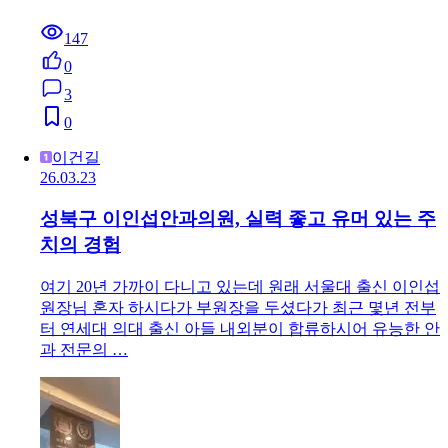
147
0
3
0
이건길
26.03.23
성북구 이인섭안과의원, 실력 좋고 유머 있는 주
치의 경험
여기 20년 가까이 다니고 있는데 원래 서울대 출신 이인섭
원장님 혼자 하시다가 부원장을 두셨다가 최근 몇년 전부
터 연세대 의대 출신 아들 내외분이 합류하시어 유능한 안
과 전문의 …