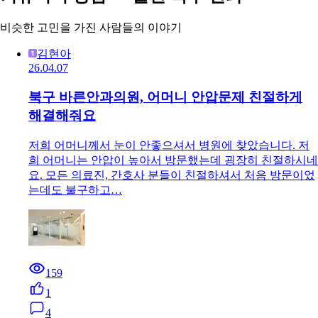
비슷한 고민을 가진 사람들의 이야기
김현아
26.04.07
북구 바른안과의원, 어머니 안압문제 친절하게
해결해줘요
저희 어머니께서 눈이 안좋으셔서 병원에 찾았습니다. 저
희 어머니는 안압이 높아서 방문했는데 굉장히 친절하시네
요. 모든 의료진, 간호사 분들이 친절하셔서 처음 방문이었
는데도 불구하고…
159
1
4