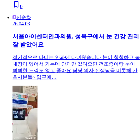
0
신순화
26.04.03
서울아이센터안과의원, 성북구에서 눈 건강 관리
잘 받았어요
정기적으로 다니는 안과에 다녀왔습니다 눈이 침침하고 녹
내장이 있어서 가는데 안과만 갔다오면 건조증이랑 눈이
뻑뻑한 느낌도 없고 좋아요 담당 의사 선생님을 비롯해 간
호사분들~ 입구에…