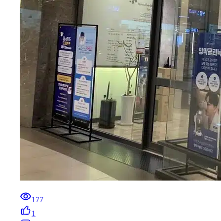
177
1