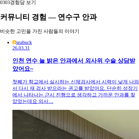
03
03
경험담 보기
커뮤니티 경험 — 연수구 안과
비슷한 고민을 가진 사람들의 이야기
seabuck
26.03.31
인천 연수 늘 밝은 안과에서 외사위 수술 상담받
았어요~
첫째가 학교에서 실시하는 신체검사에서 시력이 낮게 나와
서 다시 재 검사 받으라는 권고를 받았어요. 단순히 성장기
에서 나타나는 근시 진행으로 생각하고 가까운 안과를 찾
았었는데요 의사…