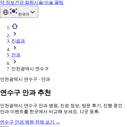
약 정보
건강 칼럼
시술/수술 꿀팁
한국어
진료과
안과
인천광역시 연수구
인천광역시 연수구 · 안과
연수구 안과 추천
인천광역시 연수구 안과 병원, 진료 정보, 방문 후기, 진행 중인
안과 이벤트를 한곳에서 비교해 보세요. 12곳 등록.
연수구 안과 병원 전체 보기
→