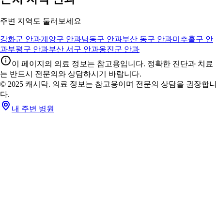
주변 지역도 둘러보세요
강화군 안과
계양구 안과
남동구 안과
부산 동구 안과
미추홀구 안
과
부평구 안과
부산 서구 안과
옹진군 안과
이 페이지의 의료 정보는 참고용입니다. 정확한 진단과 치료
는 반드시 전문의와 상담하시기 바랍니다.
© 2025 캐시닥. 의료 정보는 참고용이며 전문의 상담을 권장합니
다.
내 주변 병원