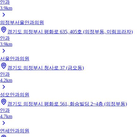
안과
3.9km
의정부서울안과의원
경기도 의정부시 평화로 635, 405호 (의정부동, 미림프라자)
안과
3.9km
서울안과의원
경기도 의정부시 청사로 37 (금오동)
안과
4.2km
성모안과의원
경기도 의정부시 평화로 561, 화승빌딩 2~4층 (의정부동)
안과
4.7km
연세안과의원