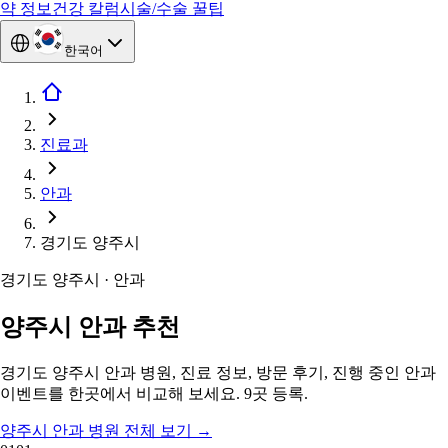
약 정보
건강 칼럼
시술/수술 꿀팁
한국어
진료과
안과
경기도 양주시
경기도 양주시 · 안과
양주시 안과 추천
경기도 양주시 안과 병원, 진료 정보, 방문 후기, 진행 중인 안과
이벤트를 한곳에서 비교해 보세요. 9곳 등록.
양주시 안과 병원 전체 보기
→