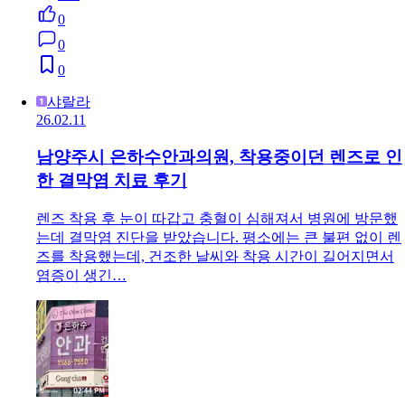
0
0
0
샤랄라
26.02.11
남양주시 은하수안과의원, 착용중이던 렌즈로 인
한 결막염 치료 후기
렌즈 착용 후 눈이 따갑고 충혈이 심해져서 병원에 방문했
는데 결막염 진단을 받았습니다. 평소에는 큰 불편 없이 렌
즈를 착용했는데, 건조한 날씨와 착용 시간이 길어지면서
염증이 생긴…