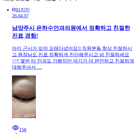
임지민
26.04.07
남양주시 은하수안과의원에서 정확하고 친절한
진료 경험!
아이 근시가 있어 오래다녔어요!! 직원분들 항상 친절하시
고 원장님도 진료 정확하게 진단해주시고 넘 친절하세요
^^* 몇번 타 안과도 가봤지만 여기가 더 편안하고 친절하게
대해주셔서 …
158