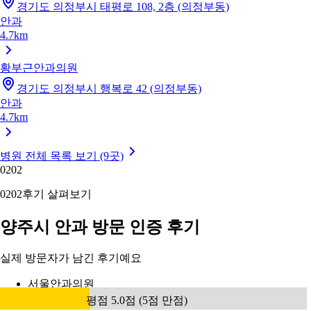
경기도 의정부시 태평로 108, 2층 (의정부동)
안과
4.7km
황부근안과의원
경기도 의정부시 행복로 42 (의정부동)
안과
4.7km
병원 전체 목록 보기 (9곳)
02
02
02
02
후기 살펴보기
양주시 안과 방문 인증 후기
실제 방문자가 남긴 후기예요
서울안과의원
평점 5.0점 (5점 만점)