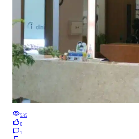
535
0
1