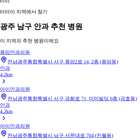
01
01
01
01
이 지역에서 찾기
광주 남구 안과 추천 병원
이 지역의 추천 병원이에요
풍암안과의원
전남광주통합특별시 서구 풍암2로 14, 2층 (풍암동)
안과
4.2km
아이안과의원
전남광주통합특별시 서구 금화로 71, 미미빌딩 6층 (금호동)
안과
4.2km
아이안과의원
전남광주통합특별시 남구 서문대로 704 (진월동)