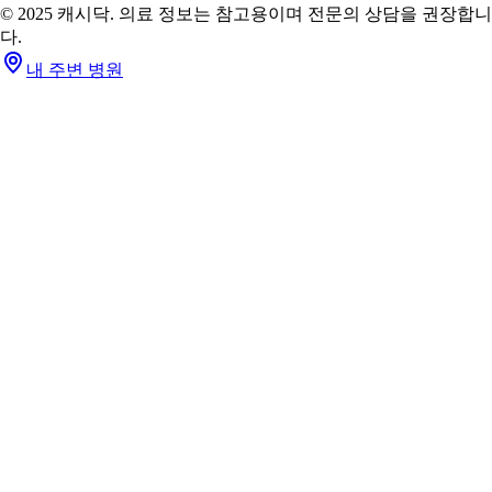
© 2025 캐시닥. 의료 정보는 참고용이며 전문의 상담을 권장합니
다.
내 주변 병원