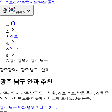
약 정보
건강 칼럼
시술/수술 꿀팁
한국어
진료과
안과
광주광역시 광주 남구
광주광역시 광주 남구 · 안과
광주 남구 안과 추천
광주광역시 광주 남구 안과 병원, 진료 정보, 방문 후기, 진행 중
인 안과 이벤트를 한곳에서 비교해 보세요. 3곳 등록.
광주 남구 안과 병원 전체 보기
→