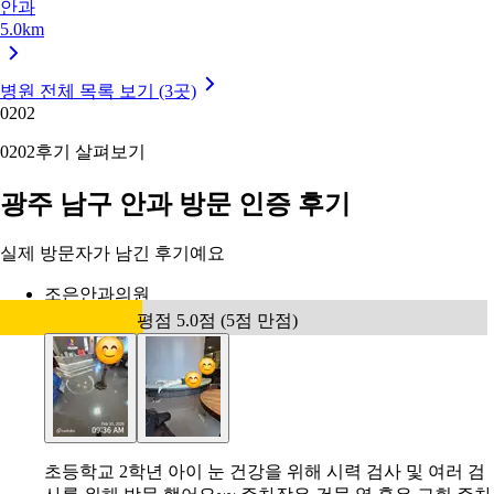
안과
5.0km
병원 전체 목록 보기 (3곳)
02
02
02
02
후기 살펴보기
광주 남구 안과 방문 인증 후기
실제 방문자가 남긴 후기예요
조은안과의원
평점 5.0점 (5점 만점)
초등학교 2학년 아이 눈 건강을 위해 시력 검사 및 여러 검