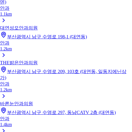
덴)
안과
1.1km
대연성모안과의원
부산광역시 남구 수영로 198-1 (대연동)
안과
1.2km
THE밝은안과의원
부산광역시 남구 수영로 209, 103호 (대연동, 일동지에닌상
가)
안과
1.2km
바른눈안과의원
부산광역시 남구 수영로 297, 동남CATV 2층 (대연동)
안과
1.4km