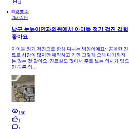
0
강봉숙
26.02.19
남구 눈높이안과의원에서 아이들 정기 검진 경험
좋아요
아이들 정기 검진으로 항상 다니는 병원이예요~ 꼼꼼한 진
료로 사람이 많지만 예약하고 가면 그렇게 오래 대기하지
는 않는 것 같아요. 진료실도 많아서 주로 보는 의사가 없으
면 다른 의…
150
1
1