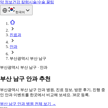
약 정보
건강 칼럼
시술/수술 꿀팁
한국어
진료과
안과
부산광역시 부산 남구
부산광역시 부산 남구 · 안과
부산 남구 안과 추천
부산광역시 부산 남구 안과 병원, 진료 정보, 방문 후기, 진행 중
인 안과 이벤트를 한곳에서 비교해 보세요. 38곳 등록.
부산 남구 안과 병원 전체 보기
→