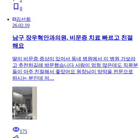
0
김선희
26.02.19
남구 장우혁안과의원, 비문증 치료 빠르고 친절
해요
딸이 비문증 증상이 있어서 동네 병원에서 이 병원 가보라
고 추천하길래 방문했습니다 사람이 엄청 많은데도 직원분
들이 아주 친절해서 좋았어요 원장님이 망막을 전문으로
하시는 분인데 저…
175