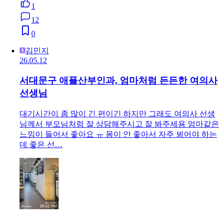
1
12
0
김민지
26.05.12
서대문구 애플산부인과, 엄마처럼 든든한 여의사
선생님
대기시간이 좀 많이 긴 편이긴 하지만 그래도 여의사 선생
님께서 부모님처럼 잘 상담해주시고 잘 봐주세용 엄마같은
느낌이 들어서 좋아요 ㅠ 몸이 안 좋아서 자주 뵈어야 하는
데 좋은 선…