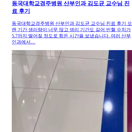
동국대학교경주병원 산부인과 김도균 교수님 진
료 후기
동국대학교경주병원 산부인과 김도균 교수님 진료 후기 오
랜 기간 생리량이 너무 많고 생리 기간도 길어 빈혈 수치가
5.7까지 떨어질 정도로 힘든 시간을 보냈습니다. 여러 산부
인과에서…