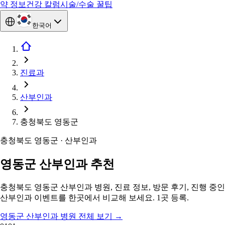
약 정보
건강 칼럼
시술/수술 꿀팁
한국어
진료과
산부인과
충청북도 영동군
충청북도 영동군 · 산부인과
영동군 산부인과 추천
충청북도 영동군 산부인과 병원, 진료 정보, 방문 후기, 진행 중인
산부인과 이벤트를 한곳에서 비교해 보세요. 1곳 등록.
영동군 산부인과 병원 전체 보기
→