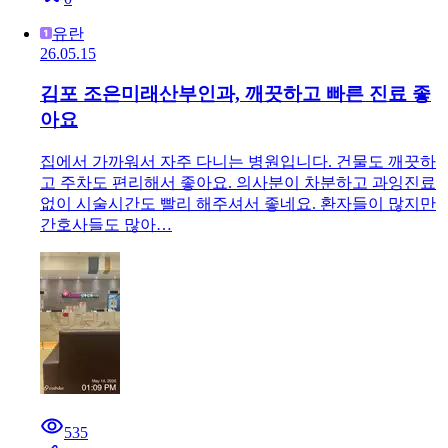
유란
26.05.15
김포 조은미래산부인과, 깨끗하고 빠른 진료 좋
아요
집에서 가까워서 자주 다니는 병원입니다. 건물도 깨끗하
고 주차도 편리해서 좋아요. 의사분이 차분하고 과잉진료
없이 시술시간도 빨리 해주셔서 좋네요. 환자들이 많지만
간호사들도 많아…
535