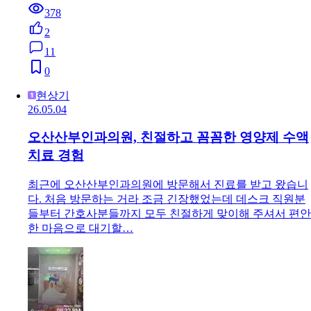
378
2
11
0
현상기
26.05.04
오산산부인과의원, 친절하고 꼼꼼한 영양제 수액
치료 경험
최근에 오산산부인과의원에 방문해서 진료를 받고 왔습니
다. 처음 방문하는 거라 조금 긴장했었는데 데스크 직원분
들부터 간호사분들까지 모두 친절하게 맞이해 주셔서 편안
한 마음으로 대기할…