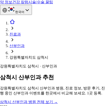
약 정보
건강 칼럼
시술/수술 꿀팁
한국어
진료과
산부인과
강원특별자치도 삼척시
강원특별자치도 삼척시 · 산부인과
삼척시 산부인과 추천
강원특별자치도 삼척시 산부인과 병원, 진료 정보, 방문 후기, 진
행 중인 산부인과 이벤트를 한곳에서 비교해 보세요. 1곳 등록.
삼척시 산부인과 병원 전체 보기
→