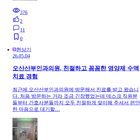
376
2
11
0
현상기
26.05.04
오산산부인과의원, 친절하고 꼼꼼한 영양제 수액
치료 경험
최근에 오산산부인과의원에 방문해서 진료를 받고 왔습니
다. 처음 방문하는 거라 조금 긴장했었는데 데스크 직원분
들부터 간호사분들까지 모두 친절하게 맞이해 주셔서 편안
한 마음으로 대기할…