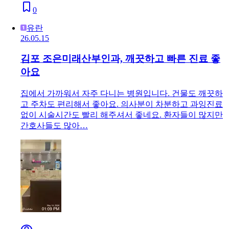
0
유란
26.05.15
김포 조은미래산부인과, 깨끗하고 빠른 진료 좋
아요
집에서 가까워서 자주 다니는 병원입니다. 건물도 깨끗하
고 주차도 편리해서 좋아요. 의사분이 차분하고 과잉진료
없이 시술시간도 빨리 해주셔서 좋네요. 환자들이 많지만
간호사들도 많아…