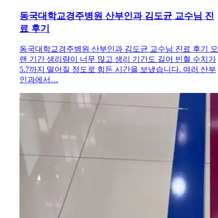
동국대학교경주병원 산부인과 김도균 교수님 진
료 후기
동국대학교경주병원 산부인과 김도균 교수님 진료 후기 오
랜 기간 생리량이 너무 많고 생리 기간도 길어 빈혈 수치가
5.7까지 떨어질 정도로 힘든 시간을 보냈습니다. 여러 산부
인과에서…