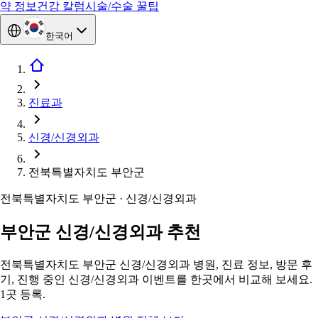
약 정보
건강 칼럼
시술/수술 꿀팁
한국어
진료과
신경/신경외과
전북특별자치도 부안군
전북특별자치도 부안군 · 신경/신경외과
부안군 신경/신경외과 추천
전북특별자치도 부안군 신경/신경외과 병원, 진료 정보, 방문 후
기, 진행 중인 신경/신경외과 이벤트를 한곳에서 비교해 보세요.
1곳 등록.