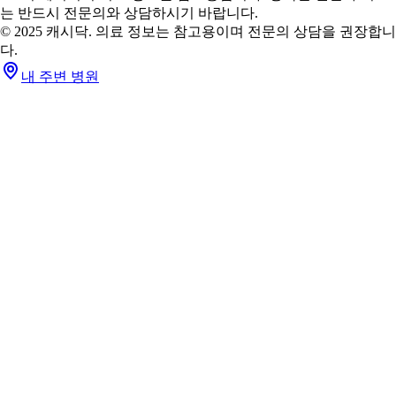
는 반드시 전문의와 상담하시기 바랍니다.
© 2025 캐시닥. 의료 정보는 참고용이며 전문의 상담을 권장합니
다.
내 주변 병원