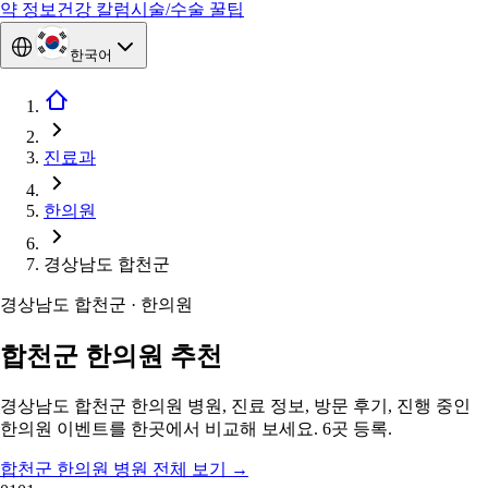
약 정보
건강 칼럼
시술/수술 꿀팁
한국어
진료과
한의원
경상남도 합천군
경상남도 합천군 · 한의원
합천군 한의원 추천
경상남도 합천군 한의원 병원, 진료 정보, 방문 후기, 진행 중인
한의원 이벤트를 한곳에서 비교해 보세요. 6곳 등록.
합천군 한의원 병원 전체 보기
→