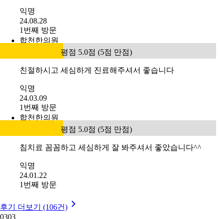
익명
24.08.28
1번째 방문
합천한의원
평점 5.0점 (5점 만점)
친절하시고 세심하게 진료해주셔서 좋습니다
익명
24.03.09
1번째 방문
합천한의원
평점 5.0점 (5점 만점)
침치료 꼼꼼하고 세심하게 잘 봐주셔서 좋았습니다^^
익명
24.01.22
1번째 방문
후기 더보기 (106건)
03
03