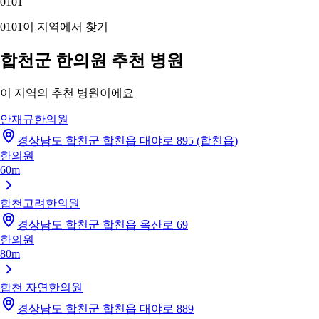
01
01
01
01
이 지역에서 찾기
합천군 한의원 추천 병원
이 지역의 추천 병원이에요
안재규한의원
경상남도 합천군 합천읍 대야로 895 (합천읍)
한의원
60m
합천고려한의원
경상남도 합천군 합천읍 옥산로 69
한의원
80m
합천 자연한의원
경상남도 합천군 합천읍 대야로 889