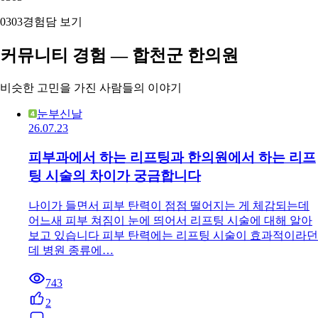
03
03
경험담 보기
커뮤니티 경험 — 합천군 한의원
비슷한 고민을 가진 사람들의 이야기
눈부신날
26.07.23
피부과에서 하는 리프팅과 한의원에서 하는 리프
팅 시술의 차이가 궁금합니다
나이가 들면서 피부 탄력이 점점 떨어지는 게 체감되는데
어느새 피부 쳐짐이 눈에 띄어서 리프팅 시술에 대해 알아
보고 있습니다 피부 탄력에는 리프팅 시술이 효과적이라던
데 병원 종류에…
743
2