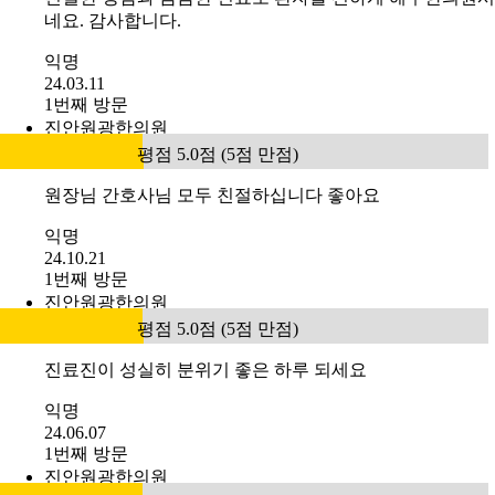
네요. 감사합니다.
익명
24.03.11
1번째 방문
진안원광한의원
평점 5.0점 (5점 만점)
원장님 간호사님 모두 친절하십니다 좋아요
익명
24.10.21
1번째 방문
진안원광한의원
평점 5.0점 (5점 만점)
진료진이 성실히 분위기 좋은 하루 되세요
익명
24.06.07
1번째 방문
진안원광한의원