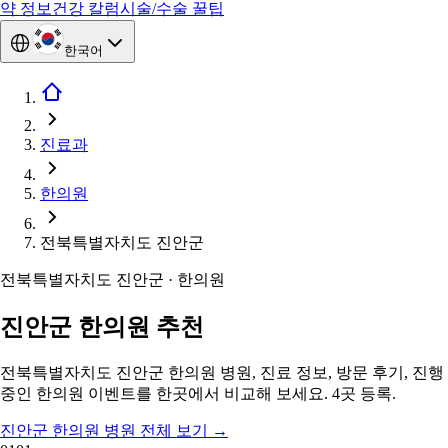
약 정보
건강 칼럼
시술/수술 꿀팁
한국어
진료과
한의원
전북특별자치도 진안군
전북특별자치도 진안군 · 한의원
진안군 한의원 추천
전북특별자치도 진안군 한의원 병원, 진료 정보, 방문 후기, 진행
중인 한의원 이벤트를 한곳에서 비교해 보세요. 4곳 등록.
진안군 한의원 병원 전체 보기
→