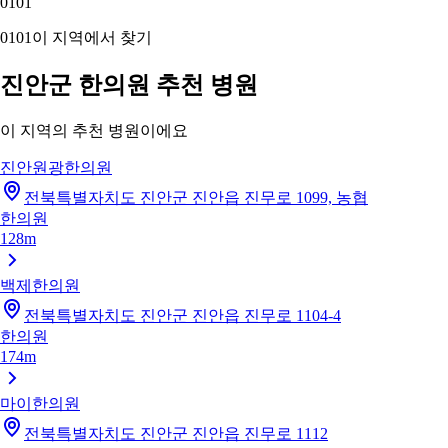
01
01
01
01
이 지역에서 찾기
진안군 한의원 추천 병원
이 지역의 추천 병원이에요
진안원광한의원
전북특별자치도 진안군 진안읍 진무로 1099, 농협
한의원
128m
백제한의원
전북특별자치도 진안군 진안읍 진무로 1104-4
한의원
174m
마이한의원
전북특별자치도 진안군 진안읍 진무로 1112