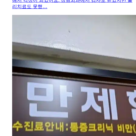
해서 걱정이 되었어요. 정형외과에서 검사도 받았지만 물
리치료도 못했…