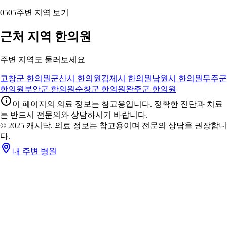
05
05
주변 지역 보기
근처 지역 한의원
주변 지역도 둘러보세요
고창군 한의원
군산시 한의원
김제시 한의원
남원시 한의원
무주군
한의원
부안군 한의원
순창군 한의원
완주군 한의원
이 페이지의 의료 정보는 참고용입니다. 정확한 진단과 치료
는 반드시 전문의와 상담하시기 바랍니다.
© 2025 캐시닥. 의료 정보는 참고용이며 전문의 상담을 권장합니
다.
내 주변 병원