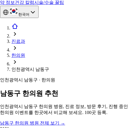
약 정보
건강 칼럼
시술/수술 꿀팁
한국어
진료과
한의원
인천광역시 남동구
인천광역시 남동구 · 한의원
남동구 한의원 추천
인천광역시 남동구 한의원 병원, 진료 정보, 방문 후기, 진행 중인
한의원 이벤트를 한곳에서 비교해 보세요. 100곳 등록.
남동구 한의원 병원 전체 보기
→