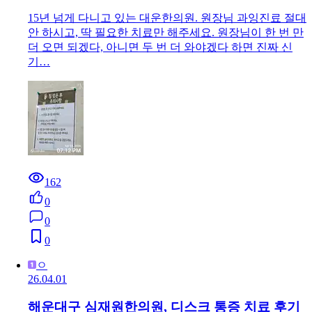
15년 넘게 다니고 있는 대운한의원. 원장님 과잉진료 절대
안 하시고, 딱 필요한 치료만 해주세요. 원장님이 한 번 만
더 오면 되겠다, 아니면 두 번 더 와야겠다 하면 진짜 신
기…
162
0
0
0
ㅇ
26.04.01
해운대구 심재원한의원, 디스크 통증 치료 후기