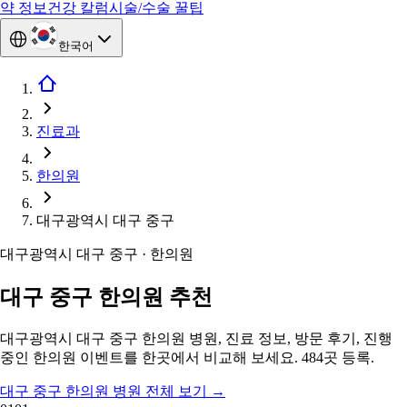
약 정보
건강 칼럼
시술/수술 꿀팁
한국어
진료과
한의원
대구광역시 대구 중구
대구광역시 대구 중구 · 한의원
대구 중구 한의원 추천
대구광역시 대구 중구 한의원 병원, 진료 정보, 방문 후기, 진행
중인 한의원 이벤트를 한곳에서 비교해 보세요. 484곳 등록.
대구 중구 한의원 병원 전체 보기
→