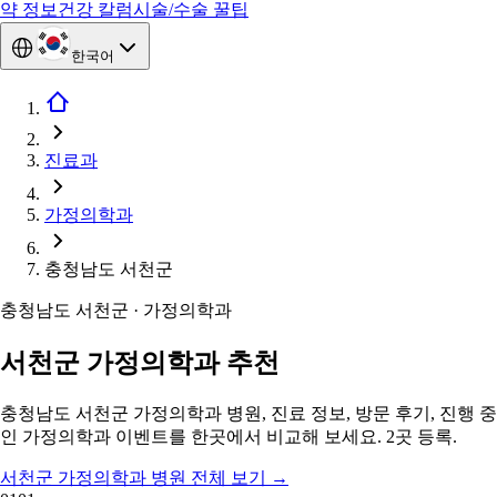
약 정보
건강 칼럼
시술/수술 꿀팁
한국어
진료과
가정의학과
충청남도 서천군
충청남도 서천군 · 가정의학과
서천군 가정의학과 추천
충청남도 서천군 가정의학과 병원, 진료 정보, 방문 후기, 진행 중
인 가정의학과 이벤트를 한곳에서 비교해 보세요. 2곳 등록.
서천군 가정의학과 병원 전체 보기
→