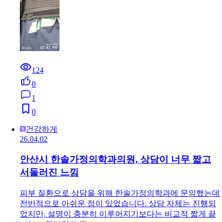
124
0
1
0
건강하게
26.04.02
안산시 한솔가정의학과의원, 상담이 너무 짧고
서둘러진 느낌
피부 질환으로 상담을 위해 한솔가정의학과에 문의했는데
전반적으로 아쉬운 점이 있었습니다. 상담 자체는 진행되
었지만, 설명이 충분히 이루어지기보다는 비교적 짧게 끝