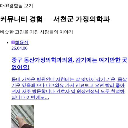
03
03
경험담 보기
커뮤니티 경험 — 서천군 가정의학과
비슷한 고민을 가진 사람들의 이야기
최용선
26.04.06
중구 동산가정의학과의원, 감기에는 여기만한 곳
없어요!
동네 가까운 병원인데 저한테는 잘 맞아서 감기 기운, 몸살
기운 있을때마다 다녀와요 가서 진료보고 오면 빨리 좋아
져서 자주 방문합니다 간호사 및 원장선생님 모두 친절하
십니다 이번에도…