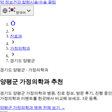
약 정보
건강 칼럼
시술/수술 꿀팁
한국어
진료과
가정의학과
경기도 양평군
경기도 양평군 · 가정의학과
양평군 가정의학과 추천
경기도 양평군 가정의학과 병원, 진료 정보, 방문 후기, 진행 중인
가정의학과 이벤트를 한곳에서 비교해 보세요. 3곳 등록.
양평군 가정의학과 병원 전체 보기
→