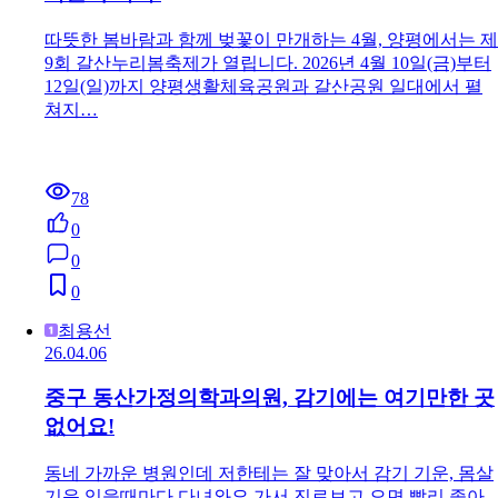
따뜻한 봄바람과 함께 벚꽃이 만개하는 4월, 양평에서는 제
9회 갈산누리봄축제가 열립니다. 2026년 4월 10일(금)부터
12일(일)까지 양평생활체육공원과 갈산공원 일대에서 펼
쳐지…