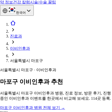
약 정보
건강 칼럼
시술/수술 꿀팁
한국어
진료과
이비인후과
서울특별시 마포구
서울특별시 마포구 · 이비인후과
마포구 이비인후과 추천
서울특별시 마포구 이비인후과 병원, 진료 정보, 방문 후기, 진행
중인 이비인후과 이벤트를 한곳에서 비교해 보세요. 114곳 등록.
마포구 이비인후과 병원 전체 보기
→