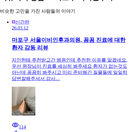
비슷한 고민을 가진 사람들의 이야기
신간란
26.03.12
마포구 서울이비인후과의원, 꼼꼼 진료에 대한
환자 감동 리뷰
지인한테 추천받고간 병원인데 추천한 이유를 알겠네요.
우선 원장님이 진료를 세심히 봐주세요 환자가 없는것도
아닌데 꼼꼼히 봐주시고 미리 준비해간 질물들에 일일히
답변잘해주셔서 감사…
114