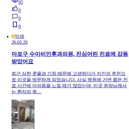
95
0
0
0
익명
26.02.26
마포구 수이비인후과의원, 진심어린 진료에 감동
받았어요
최근 심한 콧물과 기침 때문에 고생하다가 지인의 추천으
로 이곳을 방문하게 되었습니다. 사실 병원에 가면 짧은 진
료 시간에 아쉬움을 느낄 때가 많았는데, 이곳 원장님께서
는 환자의 목…