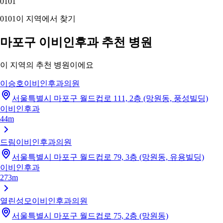
01
01
01
01
이 지역에서 찾기
마포구 이비인후과 추천 병원
이 지역의 추천 병원이에요
이승호이비인후과의원
서울특별시 마포구 월드컵로 111, 2층 (망원동, 풍성빌딩)
이비인후과
44m
드림이비인후과의원
서울특별시 마포구 월드컵로 79, 3층 (망원동, 유용빌딩)
이비인후과
273m
열린성모이비인후과의원
서울특별시 마포구 월드컵로 75, 2층 (망원동)