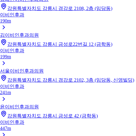
강원특별자치도 강릉시 경강로 2108, 2층 (임당동)
이비인후과
190m
김이비인후과의원
강원특별자치도 강릉시 금성로22번길 12 (금학동)
이비인후과
199m
서울이비인후과의원
강원특별자치도 강릉시 경강로 2102, 3층 (임당동, 신영빌딩)
이비인후과
241m
윤이비인후과의원
강원특별자치도 강릉시 금성로 42 (금학동)
이비인후과
447m