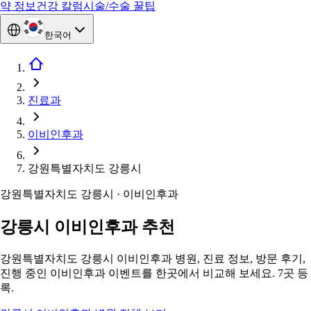
약 정보
건강 칼럼
시술/수술 꿀팁
한국어
진료과
이비인후과
강원특별자치도 강릉시
강원특별자치도 강릉시 · 이비인후과
강릉시 이비인후과 추천
강원특별자치도 강릉시 이비인후과 병원, 진료 정보, 방문 후기,
진행 중인 이비인후과 이벤트를 한곳에서 비교해 보세요. 7곳 등
록.