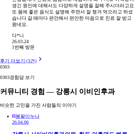
생긴 원인에 대해서도 다양하게 설명을 잘해 주시더라고요
또 몸에 좋은 음식도 설명해 주면서 잘 챙겨 먹으라고 하셨
습니다 갈 때마다 편안해서 편안한 마음으로 진료 잘 받고
왔네요.
다*니
26.03.24
1번째 방문
후기 더보기 (3건)
03
03
03
03
경험담 보기
커뮤니티 경험 — 강릉시 이비인후과
비슷한 고민을 가진 사람들의 이야기
봉팔이누나
26.04.06