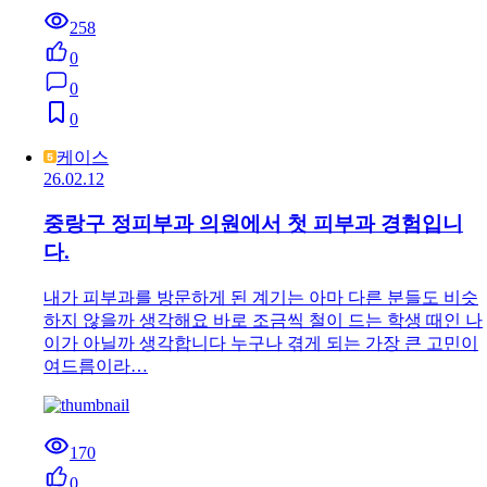
258
0
0
0
케이스
26.02.12
중랑구 정피부과 의원에서 첫 피부과 경험입니
다.
내가 피부과를 방문하게 된 계기는 아마 다른 분들도 비슷
하지 않을까 생각해요 바로 조금씩 철이 드는 학생 때인 나
이가 아닐까 생각합니다 누구나 겪게 되는 가장 큰 고민이
여드름이라…
170
0