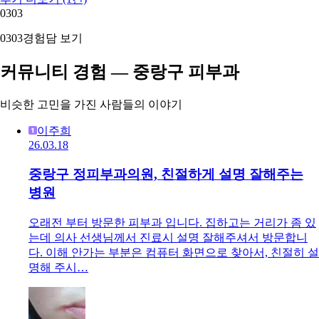
03
03
03
03
경험담 보기
커뮤니티 경험 — 중랑구 피부과
비슷한 고민을 가진 사람들의 이야기
이주희
26.03.18
중랑구 정피부과의원, 친절하게 설명 잘해주는
병원
오래전 부터 방문한 피부과 입니다. 집하고는 거리가 좀 있
는데 의사 선생님께서 진료시 설명 잘해주셔서 방문합니
다. 이해 안가는 부분은 컴퓨터 화면으로 찾아서, 친절히 설
명해 주시…