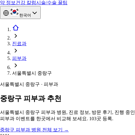
약 정보
건강 칼럼
시술/수술 꿀팁
한국어
진료과
피부과
서울특별시 중랑구
서울특별시 중랑구 · 피부과
중랑구 피부과 추천
서울특별시 중랑구 피부과 병원, 진료 정보, 방문 후기, 진행 중인
피부과 이벤트를 한곳에서 비교해 보세요. 103곳 등록.
중랑구 피부과 병원 전체 보기
→