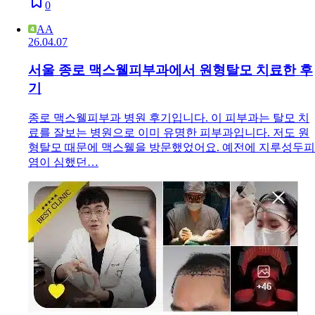
0
AA
26.04.07
서울 종로 맥스웰피부과에서 원형탈모 치료한 후
기
종로 맥스웰피부과 병원 후기입니다. 이 피부과는 탈모 치
료를 잘보는 병원으로 이미 유명한 피부과입니다. 저도 원
형탈모 때문에 맥스웰을 방문했었어요. 예전에 지루성두피
염이 심했던…