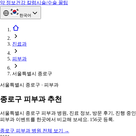
약 정보
건강 칼럼
시술/수술 꿀팁
한국어
진료과
피부과
서울특별시 종로구
서울특별시 종로구 · 피부과
종로구 피부과 추천
서울특별시 종로구 피부과 병원, 진료 정보, 방문 후기, 진행 중인
피부과 이벤트를 한곳에서 비교해 보세요. 156곳 등록.
종로구 피부과 병원 전체 보기
→