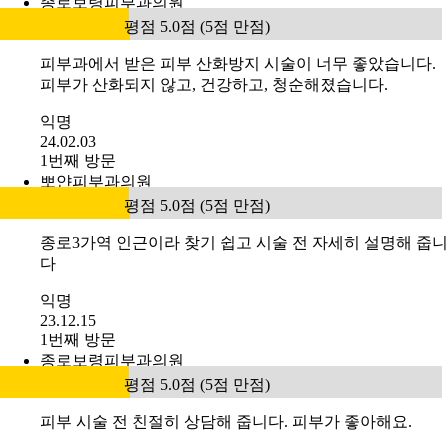
종로보령피부과의원
평점 5.0점 (5점 만점)
피부과에서 받은 피부 산화방지 시술이 너무 좋았습니다.
피부가 산화되지 않고, 건강하고, 청순해졌습니다.
익명
24.02.03
1번째 방문
뽀얀피부과의원
평점 5.0점 (5점 만점)
종로3가역 인근이라 찾기 쉽고 시술 전 자세히 설명해 줍니
다
익명
23.12.15
1번째 방문
종로보령피부과의원
평점 5.0점 (5점 만점)
피부 시술 전 친절히 상담해 줍니다. 피부가 좋아해요.