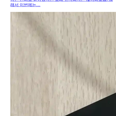
래서 이번에는…