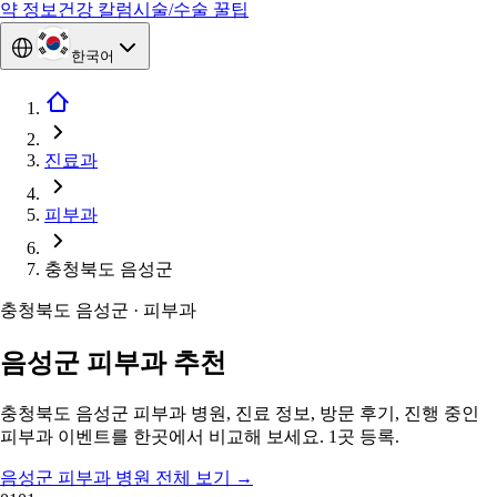
약 정보
건강 칼럼
시술/수술 꿀팁
한국어
진료과
피부과
충청북도 음성군
충청북도 음성군 · 피부과
음성군 피부과 추천
충청북도 음성군 피부과 병원, 진료 정보, 방문 후기, 진행 중인
피부과 이벤트를 한곳에서 비교해 보세요. 1곳 등록.
음성군 피부과 병원 전체 보기
→