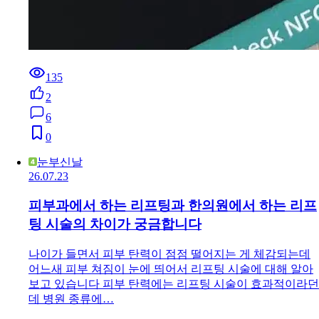
135
2
6
0
눈부신날
26.07.23
피부과에서 하는 리프팅과 한의원에서 하는 리프
팅 시술의 차이가 궁금합니다
나이가 들면서 피부 탄력이 점점 떨어지는 게 체감되는데
어느새 피부 쳐짐이 눈에 띄어서 리프팅 시술에 대해 알아
보고 있습니다 피부 탄력에는 리프팅 시술이 효과적이라던
데 병원 종류에…