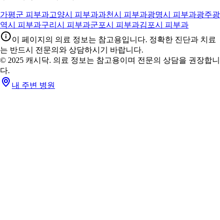
가평군 피부과
고양시 피부과
과천시 피부과
광명시 피부과
광주광
역시 피부과
구리시 피부과
군포시 피부과
김포시 피부과
이 페이지의 의료 정보는 참고용입니다. 정확한 진단과 치료
는 반드시 전문의와 상담하시기 바랍니다.
© 2025 캐시닥. 의료 정보는 참고용이며 전문의 상담을 권장합니
다.
내 주변 병원