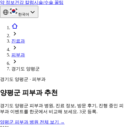
약 정보
건강 칼럼
시술/수술 꿀팁
한국어
진료과
피부과
경기도 양평군
경기도 양평군 · 피부과
양평군 피부과 추천
경기도 양평군 피부과 병원, 진료 정보, 방문 후기, 진행 중인 피
부과 이벤트를 한곳에서 비교해 보세요. 3곳 등록.
양평군 피부과 병원 전체 보기
→