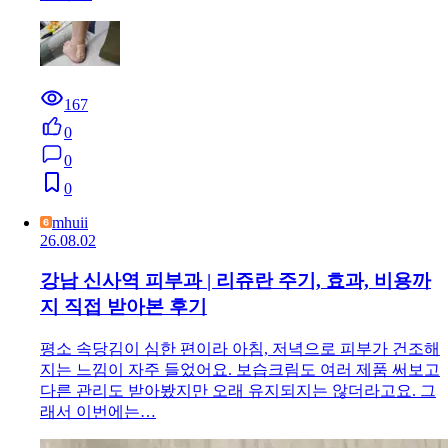
167
0
0
0
mhuii
26.08.02
강남 신사역 피부과 | 리쥬란 주기, 효과, 비용까
지 직접 받아본 후기
평소 속당김이 심한 편이라 아침, 저녁으로 피부가 건조해
지는 느낌이 자주 들었어요. 보습크림도 여러 제품 써보고
다른 관리도 받아봤지만 오래 유지되지는 않더라고요. 그
래서 이번에는…