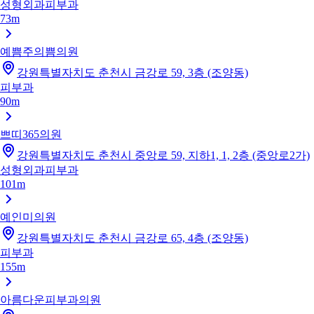
성형외과
피부과
73m
예쁨주의쁨의원
강원특별자치도 춘천시 금강로 59, 3층 (조양동)
피부과
90m
쁘띠365의원
강원특별자치도 춘천시 중앙로 59, 지하1, 1, 2층 (중앙로2가)
성형외과
피부과
101m
예인미의원
강원특별자치도 춘천시 금강로 65, 4층 (조양동)
피부과
155m
아름다운피부과의원