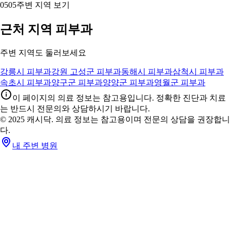
05
05
주변 지역 보기
근처 지역 피부과
주변 지역도 둘러보세요
강릉시 피부과
강원 고성군 피부과
동해시 피부과
삼척시 피부과
속초시 피부과
양구군 피부과
양양군 피부과
영월군 피부과
이 페이지의 의료 정보는 참고용입니다. 정확한 진단과 치료
는 반드시 전문의와 상담하시기 바랍니다.
© 2025 캐시닥. 의료 정보는 참고용이며 전문의 상담을 권장합니
다.
내 주변 병원