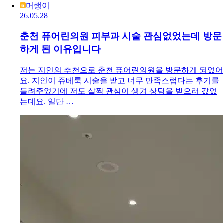
머랭이
26.05.28
춘천 퓨어린의원 피부과 시술 관심없었는데 방문
하게 된 이유입니다
저는 지인의 추천으로 춘천 퓨어린의원을 방문하게 되었어
요. 지인이 쥬베룩 시술을 받고 너무 만족스럽다는 후기를
들려주었기에 저도 살짝 관심이 생겨 상담을 받으러 갔었
는데요. 일단 …