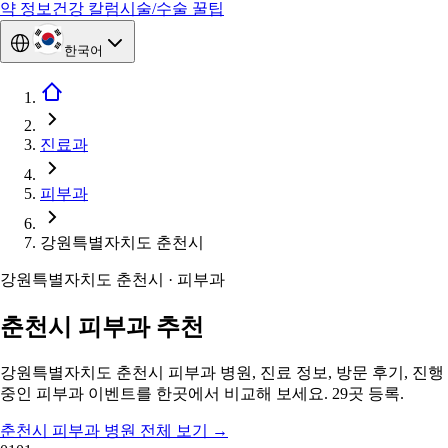
약 정보
건강 칼럼
시술/수술 꿀팁
한국어
진료과
피부과
강원특별자치도 춘천시
강원특별자치도 춘천시 · 피부과
춘천시 피부과 추천
강원특별자치도 춘천시 피부과 병원, 진료 정보, 방문 후기, 진행
중인 피부과 이벤트를 한곳에서 비교해 보세요. 29곳 등록.
춘천시 피부과 병원 전체 보기
→