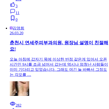
3
11
0
김영희
26.03.20
춘천시 연세주피부과의원, 원장님 설명이 친절해
요!
오늘 아침에 갑자기 목에 이상한 반점 같은게 있어서 오픈
시간인 9시를 조금 넘어서 갔는데 역시나 엄청난 사람들이
이미 기다리고 있었습니다. 그래도 여긴 늘 바빠서 그정도
는 각오를 …
282