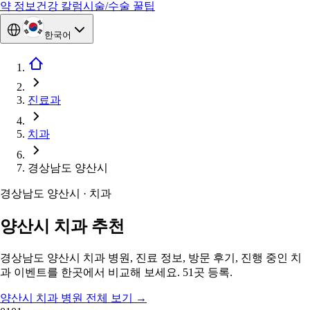
약 정보
건강 칼럼
시술/수술 꿀팁
한국어
진료과
치과
경상남도 양산시
경상남도 양산시 · 치과
양산시 치과 추천
경상남도 양산시 치과 병원, 진료 정보, 방문 후기, 진행 중인 치
과 이벤트를 한곳에서 비교해 보세요. 51곳 등록.
양산시 치과 병원 전체 보기
→