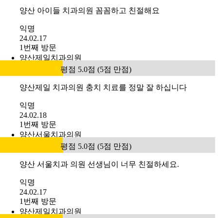
양산 아이들 치과의원 꼼꼼하고 친절해요
익명
24.02.17
1번째 방문
양산제일치과의원
평점 5.0점 (5점 만점)
양산제일 치과의원 충치 치료를 정말 잘 하십니다
익명
24.02.18
1번째 방문
양산서울치과의원
평점 5.0점 (5점 만점)
양산 서울치과 의원 선생님이 너무 친절하세요.
익명
24.02.17
1번째 방문
양산제일치과의원