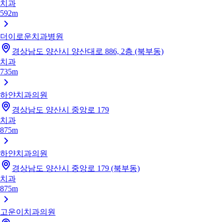
치과
592m
더이로운치과병원
경상남도 양산시 양산대로 886, 2층 (북부동)
치과
735m
하얀치과의원
경상남도 양산시 중앙로 179
치과
875m
하얀치과의원
경상남도 양산시 중앙로 179 (북부동)
치과
875m
고운이치과의원