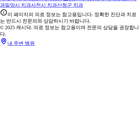
과
밀양시 치과
사천시 치과
산청군 치과
이 페이지의 의료 정보는 참고용입니다. 정확한 진단과 치료
는 반드시 전문의와 상담하시기 바랍니다.
© 2025 캐시닥. 의료 정보는 참고용이며 전문의 상담을 권장합니
다.
내 주변 병원