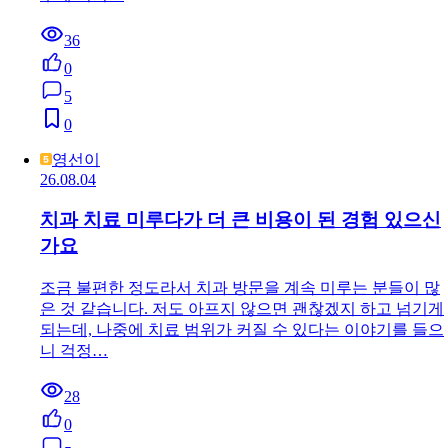
36
0
5
0
영선이
26.08.04
치과 치료 미루다가 더 큰 비용이 된 경험 있으신
가요
조금 불편한 정도라서 치과 방문을 계속 미루는 분들이 많
은 것 같습니다. 저도 아프지 않으면 괜찮겠지 하고 넘기게
되는데, 나중에 치료 범위가 커질 수 있다는 이야기를 들으
니 걱정…
28
0