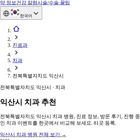
약 정보
건강 칼럼
시술/수술 꿀팁
한국어
진료과
치과
전북특별자치도 익산시
전북특별자치도 익산시 · 치과
익산시 치과 추천
전북특별자치도 익산시 치과 병원, 진료 정보, 방문 후기, 진행 중
인 치과 이벤트를 한곳에서 비교해 보세요. 81곳 등록.
익산시 치과 병원 전체 보기
→