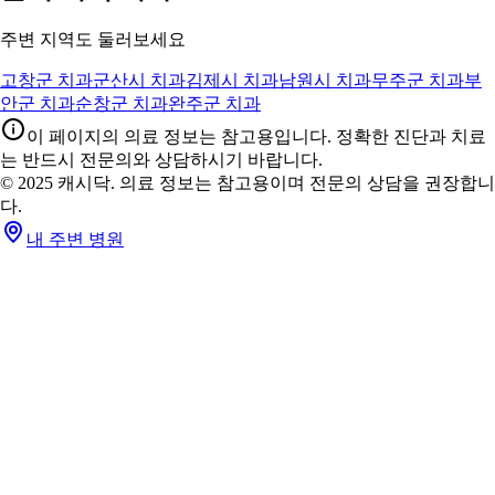
주변 지역도 둘러보세요
고창군 치과
군산시 치과
김제시 치과
남원시 치과
무주군 치과
부
안군 치과
순창군 치과
완주군 치과
이 페이지의 의료 정보는 참고용입니다. 정확한 진단과 치료
는 반드시 전문의와 상담하시기 바랍니다.
© 2025 캐시닥. 의료 정보는 참고용이며 전문의 상담을 권장합니
다.
내 주변 병원