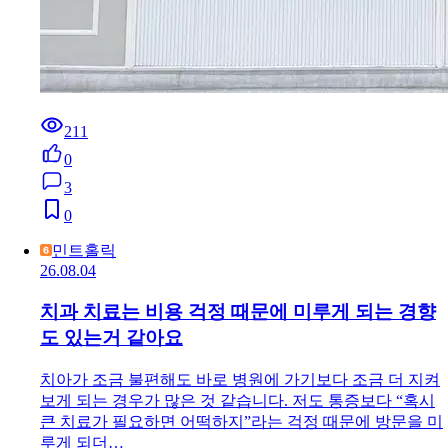
211
0
3
0
민트홀릭
26.08.04
치과 치료는 비용 걱정 때문에 미루게 되는 경향
도 있는거 같아요
치아가 조금 불편해도 바로 병원에 가기보다 조금 더 지켜
보게 되는 경우가 많은 것 같습니다. 저도 통증보다 “혹시
큰 치료가 필요하면 어떡하지”라는 걱정 때문에 방문을 미
루게 되더…