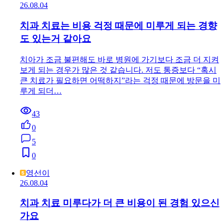
26.08.04
치과 치료는 비용 걱정 때문에 미루게 되는 경향
도 있는거 같아요
치아가 조금 불편해도 바로 병원에 가기보다 조금 더 지켜
보게 되는 경우가 많은 것 같습니다. 저도 통증보다 “혹시
큰 치료가 필요하면 어떡하지”라는 걱정 때문에 방문을 미
루게 되더…
43
0
5
0
영선이
26.08.04
치과 치료 미루다가 더 큰 비용이 된 경험 있으신
가요