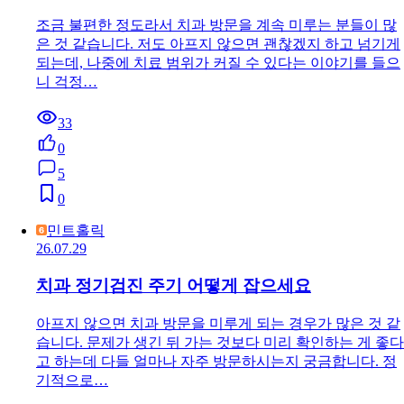
조금 불편한 정도라서 치과 방문을 계속 미루는 분들이 많
은 것 같습니다. 저도 아프지 않으면 괜찮겠지 하고 넘기게
되는데, 나중에 치료 범위가 커질 수 있다는 이야기를 들으
니 걱정…
33
0
5
0
민트홀릭
26.07.29
치과 정기검진 주기 어떻게 잡으세요
아프지 않으면 치과 방문을 미루게 되는 경우가 많은 것 같
습니다. 문제가 생긴 뒤 가는 것보다 미리 확인하는 게 좋다
고 하는데 다들 얼마나 자주 방문하시는지 궁금합니다. 정
기적으로…