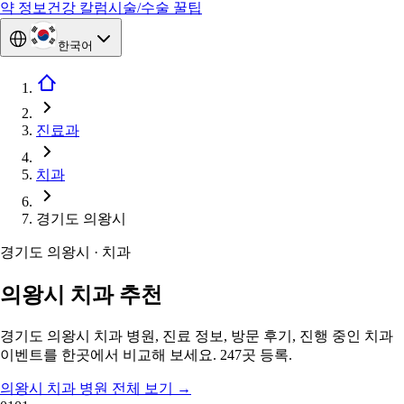
약 정보
건강 칼럼
시술/수술 꿀팁
한국어
진료과
치과
경기도 의왕시
경기도 의왕시 · 치과
의왕시 치과 추천
경기도 의왕시 치과 병원, 진료 정보, 방문 후기, 진행 중인 치과
이벤트를 한곳에서 비교해 보세요. 247곳 등록.
의왕시 치과 병원 전체 보기
→