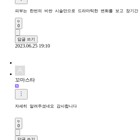
피부는 한번의 비싼 시술만으로 드라마틱한 변화를 보고 장기간
0
답글 쓰기
2023.06.25 19:10
꼬마스타
자세히 알려주셨네요 감사합니다

0
답글 쓰기