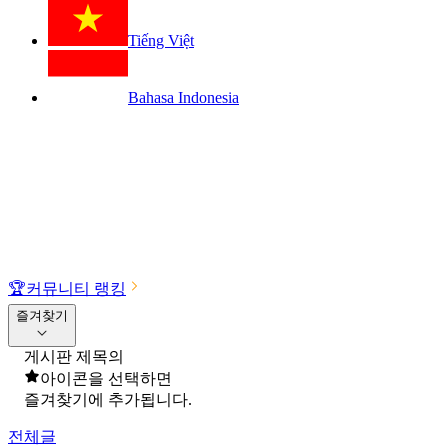
Tiếng Việt
Bahasa Indonesia
🏆
커뮤니티 랭킹
즐겨찾기
게시판 제목의
아이콘을 선택하면
즐겨찾기에 추가됩니다.
전체글