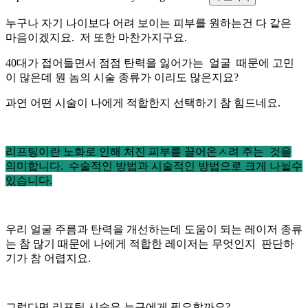
누구나 자기 나이보다 어려 보이는 피부를 원하는건 다 같은
마음이겠지요. 저 또한 마찬가지구요.
40대가 접어들면서 점점 탄력을 잃어가는 얼굴 때문에 고민
이 많은데 뭔 놈의 시술 종류가 이리도 많은지요?
과연 어떤 시술이 나에게 적합한지 선택하기 참 힘드네요.
리프팅이란 노화로 인해 처진 피부릍 끌어온ㅅ려 주는 것을
의미합니다. 수술적인 방법과 시술적인 방법으로 크게 나뉠수
있습니다.
우리 얼굴 주름과 탄력을 개선하는데 도움이 되는 레이저 종류
는 참 많기 때문에 나에게 적합한 레이저는 무엇인지 판단하
기가 참 어렵지요.
그렇다면 리프팅 시술은 누구에게 필요할까요?