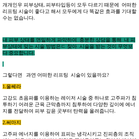
개개인우 피부상태, 피부타입등이 모두 다르기 때문에 어떠한
리프팅 시술이 좋다고 해서 모두에게 다 똑같은 효과를 기대할
수는 없습니다.
내 피부 상태를 면밀하게 파악하여 충분한 상담을 통해 내 피
부상태에 맞는 시술 방법은ㄷ 찾아 시술을 받는 것이 무엇보
다 중요합니다.
그렇다면 과연 어떠한 리프팅 시술이 있을까요?
1.울쎄라
고강도 초음파를 이용하는 레이저 시술 중 하나로 고주파가 침
투하기 어려운 근육 근막층까지 침투하여 다양한 깊이에 에너
지를 전달하여 피부 깊읃 곳부터 탄력을 올려줍니다.
2.써마지
고주파 에너지를 이용하여 표피는 냉각시키고 진피층의 조직