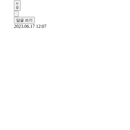
0
답글 쓰기
2023.06.17 12:07