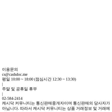
이용문의
cs@cashdoc.me
평일 10:00 ~ 18:00 (점심시간 12:30 ~ 13:30)
|
주말 및 공휴일 휴무
|
02-584-2414
캐시닥 커뮤니티는 통신판매중개자이며 통신판매의 당사자가
아닙니다. 따라서 캐시닥 커뮤니티는 상품 거래정보 및 거래에