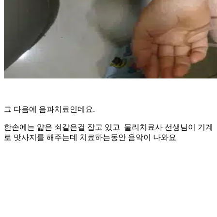
그 다음에 음파치료인데요.
한손에는 얇은 쇠같은걸 잡고 있고 물리치료사 선생님이 기계
로 맛사지를 해주는데 치료하는동안 음악이 나와요