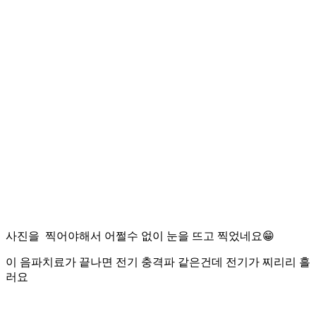
사진을 찍어야해서 어쩔수 없이 눈을 뜨고 찍었네요😁
이 음파치료가 끝나면 전기 충격파 같은건데 전기가 찌리리 흘
러요