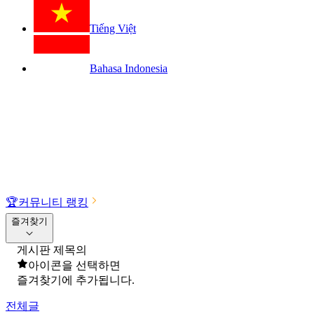
Tiếng Việt
Bahasa Indonesia
🏆
커뮤니티 랭킹
즐겨찾기
게시판 제목의
아이콘을 선택하면
즐겨찾기에 추가됩니다.
전체글