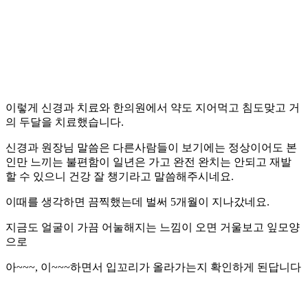
이렇게 신경과 치료와 한의원에서 약도 지어먹고 침도맞고 거
의 두달을 치료했습니다.
신경과 원장님 말씀은 다른사람들이 보기에는 정상이어도 본
인만 느끼는 불편함이 일년은 가고 완전 완치는 안되고 재발
할 수 있으니 건강 잘 챙기라고 말씀해주시네요.
이때를 생각하면 끔찍했는데 벌써 5개월이 지나갔네요.
지금도 얼굴이 가끔 어눌해지는 느낌이 오면 거울보고 잎모양
으로
아~~~, 이~~~하면서 입꼬리가 올라가는지 확인하게 된답니다