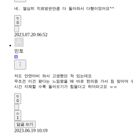
네. 열심히 치료받은만큼 다 돌아와서 다행이었어요^^
0
2023.07.20 06:52
민토
저도 안면마비 와서 고생했던 적 있는데요 

무조건 이건 왔다는 느낌왔을 때 바로 한의원 가서 침 맞아야 수
시간 지체할 수록 돌아오기가 힘들다고 하더라고요 ㅠㅠ
0
1
답글 쓰기
2023.06.19 10:19