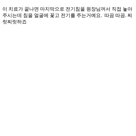
이 치료가 끝나면 마지막으로 전기침을 원장님꺼서 직접 놓아
주시는데 침을 얼굴에 꽃고 전기를 주는거예요. 따끔 따끔. 찌
릿찌릿하죠