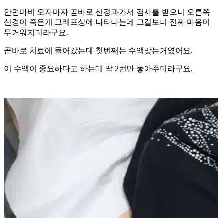
안면마비 오자마자 곧바로 신경과가서 검사를 받으니 오른쪽
신경이 죽은게 그래프상에 나타나는데 그걸보니 진짜 마음이
무거워지더라구요.
곧바로 치료에 들어갔는데 첫번째는 수액맞는거였어요.
이 수액이 중요하다고 하는데 딱 2번만 놓아주더라구요.