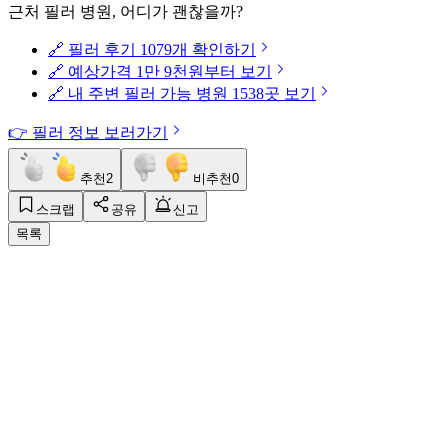
근처 필러 병원, 어디가 괜찮을까?
🔗 필러 후기 1079개 확인하기
🔗 예상가격 1만 9천원부터 보기
🔗 내 주변 필러 가능 병원 1538곳 보기
👉 필러 정보 보러가기
추천
2
비추천
0
스크랩
공유
신고
목록