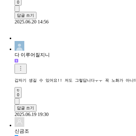
0
답글 쓰기
2025.06.20 14:56
다 이루어질지니
갑자기 생길 수 있어요!! 저도 그렇답니다ㅜㅜ 꼭 노화가 아니
0
답글 쓰기
2025.06.19 19:30
신금조