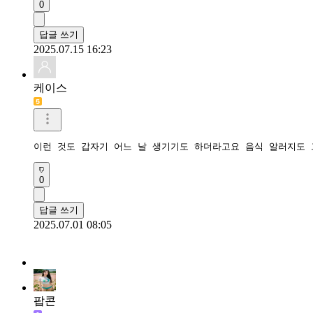
0
답글 쓰기
2025.07.15 16:23
케이스
이런 것도 갑자기 어느 날 생기기도 하더라고요 음식 알러지도 
0
답글 쓰기
2025.07.01 08:05
팝콘