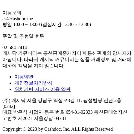
이용문의
cs@cashdoc.me
평일 10:00 ~ 18:00 (점심시간 12:30 ~ 13:30)
|
주말 및 공휴일 휴무
|
02-584-2414
캐시닥 커뮤니티는 통신판매중개자이며 통신판매의 당사자가
아닙니다. 따라서 캐시닥 커뮤니티는 상품 거래정보 및 거래에
대하여 책임을 지지 않습니다.
이용약관
개인정보처리방침
위치기반 서비스 이용 약관
(주) 캐시닥
서울 강남구 역삼로3길 11, 광성빌딩 신관 2층
[0242]
대표 박은식
사업자 등록 번호 654-81-02333
통신판매업자신
고번호 제2021-서울강남-04731
Copyright © 2023 by Cashdoc, Inc. ALL Rights Reserved