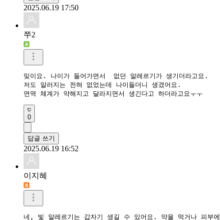
2025.06.19 17:50
쭈2
밎이요. 나이가 들어가면서  없던 알레르기가 생기더라고요.

저도 알러지는 전혀 없었는데 나이들더니 생겼어요.

면역 체계가 약해지고 달라지면서 생긴다고 하더라고요ㅜㅜ
0
답글 쓰기
2025.06.19 16:52
이지혜
네, 빛 알레르기는 갑자기 생길 수 있어요. 약을 먹거나 피부