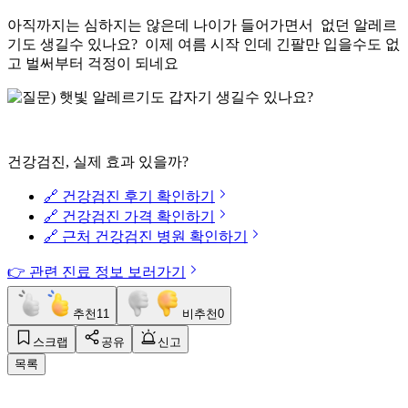
아직까지는 심하지는 않은데 나이가 들어가면서 없던 알레르
기도 생길수 있나요? 이제 여름 시작 인데 긴팔만 입을수도 없
고 벌써부터 걱정이 되네요
건강검진, 실제 효과 있을까?
🔗 건강검진 후기 확인하기
🔗 건강검진 가격 확인하기
🔗 근처 건강검진 병원 확인하기
👉 관련 진료 정보 보러가기
추천
11
비추천
0
스크랩
공유
신고
목록