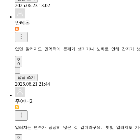
2025.06.23 13:02
안레몬
없던 알러지도 면역력에 문제가 생기거나 노화로 인해 갑자기 
0
답글 쓰기
2025.06.21 21:44
주여니2
알러지는 변수가 굉장히 많은 것 같더라구요. 햇빛 알러지도 기