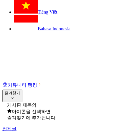
Tiếng Việt
Bahasa Indonesia
🏆
커뮤니티 랭킹
즐겨찾기
게시판 제목의
아이콘을 선택하면
즐겨찾기에 추가됩니다.
전체글