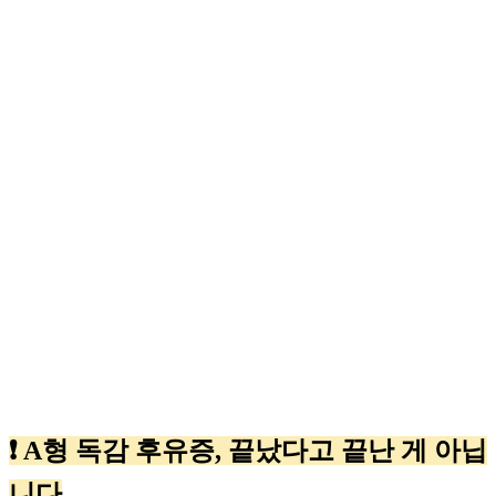
❗ A형 독감 후유증, 끝났다고 끝난 게 아닙
니다