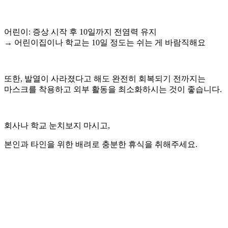
어린이: 증상 시작 후 10일까지 전염력 유지
→ 어린이집이나 학교는 10일 정도는 쉬는 게 바람직해요
또한, 발열이 사라졌다고 해도 완전히 회복되기 전까지는
마스크를 착용하고 외부 활동을 최소화하시는 것이 좋습니다.
회사나 학교 눈치보지 마시고,
본인과 타인을 위한 배려로 충분한 휴식을 취해주세요.