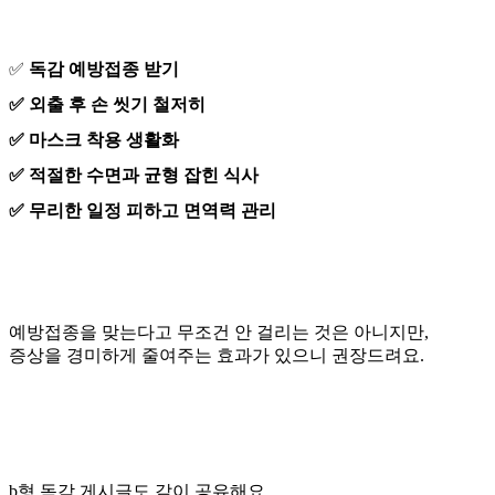
✅
독감 예방접종 받기
✅ 외출 후 손 씻기 철저히
✅ 마스크 착용 생활화
✅ 적절한 수면과 균형 잡힌 식사
✅ 무리한 일정 피하고 면역력 관리
예방접종을 맞는다고 무조건 안 걸리는 것은 아니지만,
증상을 경미하게 줄여주는 효과가 있으니 권장드려요.
b형 독감 게시글도 같이 공유해요.