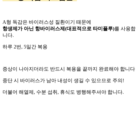
A형 독감은 바이러스성 질환이기 때문에
항생제가 아닌 항바이러스제(대표적으로 타미플루)
를 사용합
니다.
하루 2번, 5일간 복용
증상이 나아지더라도 반드시 복용을 끝까지 완료해야 합니다
중단 시 바이러스가 남아 내성이 생길 수 있으므로 주의!
더불어 해열제, 수분 섭취, 휴식도 병행해주셔야 합니다.