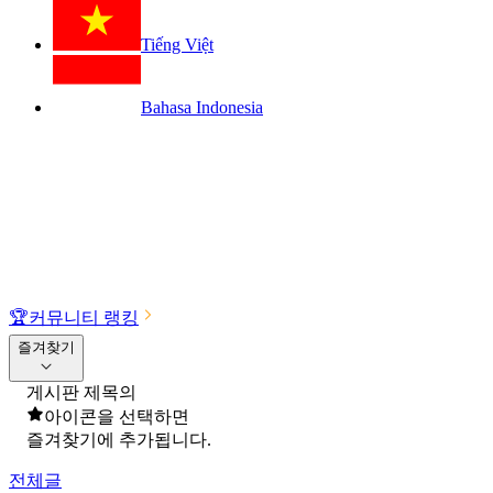
Tiếng Việt
Bahasa Indonesia
🏆
커뮤니티 랭킹
즐겨찾기
게시판 제목의
아이콘을 선택하면
즐겨찾기에 추가됩니다.
전체글