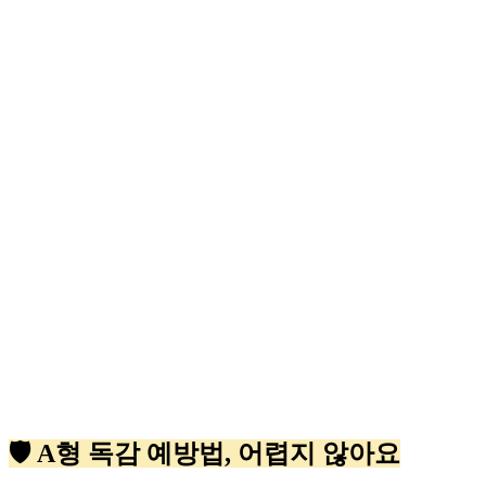
🛡️ A형 독감 예방법, 어렵지 않아요