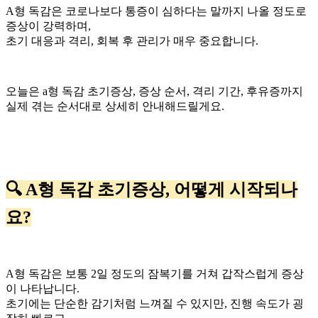
A형 독감은 코로나보다 통증이 심하다는 말까지 나올 정도로
증상이 강력하며,
초기 대응과 격리, 회복 후 관리가 매우 중요합니다.
오늘은 a형 독감 초기증상, 증상 순서, 격리 기간, 후유증까지
실제 겪는 순서대로 상세히 안내해드릴게요.
🔍 A형 독감 초기증상, 어떻게 시작되나
요?
A형 독감은 보통 2일 정도의 잠복기를 거쳐 갑작스럽게 증상
이 나타납니다.
초기에는 단순한 감기처럼 느껴질 수 있지만, 진행 속도가 굉