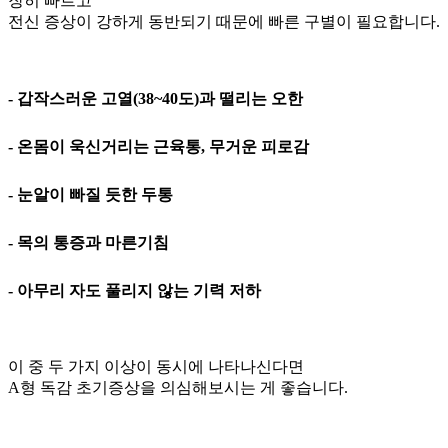
장히 빠르고
전신 증상이 강하게 동반되기 때문에 빠른 구별이 필요합니다.
- 갑작스러운 고열(38~40도)과 떨리는 오한
- 온몸이 욱신거리는 근육통, 무거운 피로감
- 눈알이 빠질 듯한 두통
- 목의 통증과 마른기침
- 아무리 자도 풀리지 않는 기력 저하
이 중 두 가지 이상이 동시에 나타나신다면
A형 독감 초기증상을 의심해보시는 게 좋습니다.