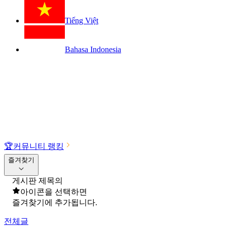
Tiếng Việt
Bahasa Indonesia
🏆
커뮤니티 랭킹
즐겨찾기
게시판 제목의
아이콘을 선택하면
즐겨찾기에 추가됩니다.
전체글