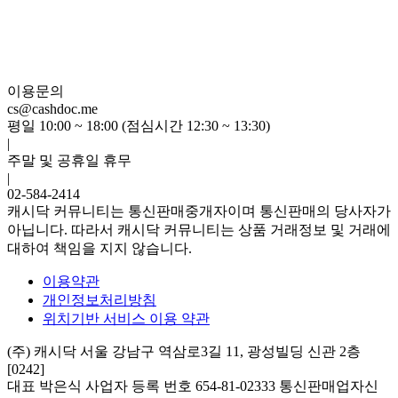
이용문의
cs@cashdoc.me
평일 10:00 ~ 18:00 (점심시간 12:30 ~ 13:30)
|
주말 및 공휴일 휴무
|
02-584-2414
캐시닥 커뮤니티는 통신판매중개자이며 통신판매의 당사자가
아닙니다. 따라서 캐시닥 커뮤니티는 상품 거래정보 및 거래에
대하여 책임을 지지 않습니다.
이용약관
개인정보처리방침
위치기반 서비스 이용 약관
(주) 캐시닥
서울 강남구 역삼로3길 11, 광성빌딩 신관 2층
[0242]
대표 박은식
사업자 등록 번호 654-81-02333
통신판매업자신