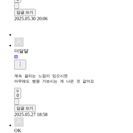
답글 쓰기
2025.05.30 20:06
더달달
계속 걸리는 느낌이 있으시면

아무래도 병원 가보시는 게 나은 것 같아요
0
답글 쓰기
2025.05.27 18:58
OK