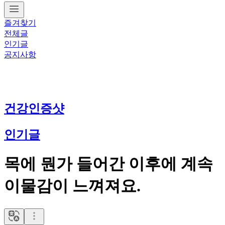
즐겨찾기
전체글
인기글
공지사항
건강인증샷
인기글
목에 뭔가 들어간 이후에 계속
이물감이 느껴져요.