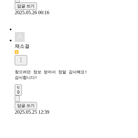
답글 쓰기
2025.05.26 00:16
채소걸
찾으려던 정보 얻어서 정말 감사해요!

0
답글 쓰기
2025.05.25 12:39