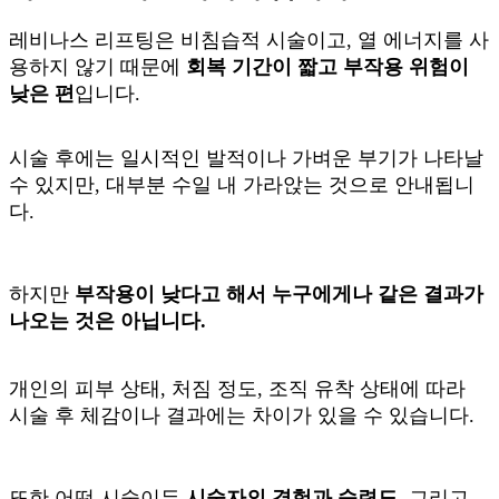
레비나스 리프팅은 비침습적 시술이고, 열 에너지를 사
용하지 않기 때문에
회복 기간이 짧고 부작용 위험이
낮은 편
입니다.
시술 후에는 일시적인 발적이나 가벼운 부기가 나타날
수 있지만, 대부분 수일 내 가라앉는 것으로 안내됩니
다.
하지만
부작용이 낮다고 해서 누구에게나 같은 결과가
나오는 것은 아닙니다.
개인의 피부 상태, 처짐 정도, 조직 유착 상태에 따라
시술 후 체감이나 결과에는 차이가 있을 수 있습니다.
또한 어떤 시술이든
시술자의 경험과 숙련도
, 그리고