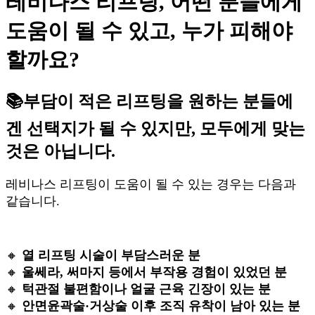
레비나스 리프팅, 어떤 분들에게
도움이 될 수 있고, 누가 피해야
할까요?
📚부담이 적은 리프팅을 원하는 분들에
겐 선택지가 될 수 있지만, 모두에게 맞는
것은 아닙니다.
레비나스 리프팅이 도움이 될 수 있는 경우는 다음과
같습니다.
🔸
열 리프팅 시술이 부담스러운 분
🔸
울쎄라, 써마지 등에서 부작용 경험이 있었던 분
🔸
턱관절 불편함이나 얼굴 근육 긴장이 있는 분
🔸
안면윤곽술·거상술 이후 조직 유착이 남아 있는 분