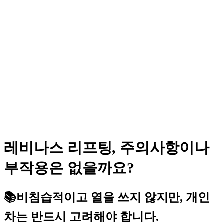
레비나스 리프팅, 주의사항이나
부작용은 없을까요?
📚비침습적이고 열을 쓰지 않지만, 개인
차는 반드시 고려해야 합니다.