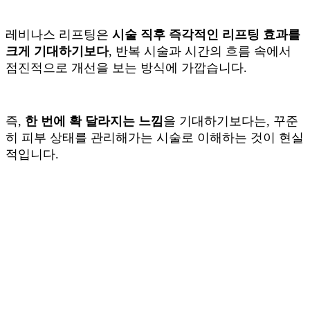
레비나스 리프팅은
시술 직후 즉각적인 리프팅 효과를
크게 기대하기보다
, 반복 시술과 시간의 흐름 속에서
점진적으로 개선을 보는 방식에 가깝습니다.
즉,
한 번에 확 달라지는 느낌
을 기대하기보다는, 꾸준
히 피부 상태를 관리해가는 시술로 이해하는 것이 현실
적입니다.