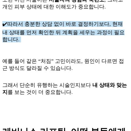
개인 피부 상태에 대한 이해도가 중요합니다.
✔️따라서 충분한 상담 없이 바로 결정하기보다, 현재
내 상태를 먼저 확인한 뒤 계획을 세우는 과정이 필요
합니다.
예를 들어 같은 “처짐” 고민이라도, 원인이 다르면 접
근 방식도 달라질 수 있습니다.
그래서 단순히 유행하는 시술인지보다
내 상태와 맞는
지
를 보는 것이 더 중요합니다.