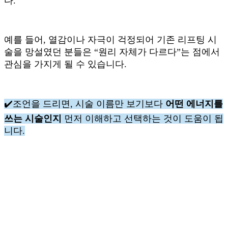
다.
예를 들어, 열감이나 자극이 걱정되어 기존 리프팅 시
술을 망설였던 분들은 “원리 자체가 다르다”는 점에서
관심을 가지게 될 수 있습니다.
✔️조언을 드리면, 시술 이름만 보기보다
어떤 에너지를
쓰는 시술인지
먼저 이해하고 선택하는 것이 도움이 됩
니다.