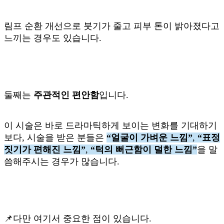
림프 순환 개선으로 붓기가 줄고 피부 톤이 밝아졌다고
느끼는 경우도 있습니다.
둘째는
주관적인 편안함
입니다.
이 시술은 바로 드라마틱하게 보이는 변화를 기대하기
보다, 시술을 받은 분들은
“얼굴이 가벼운 느낌”
,
“표정
짓기가 편해진 느낌”
,
“턱의 뻐근함이 덜한 느낌”
을 말
씀해주시는 경우가 많습니다.
📌다만 여기서 중요한 점이 있습니다.