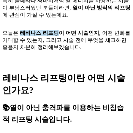
특히 울쎄라나 써마지처럼 열 에너지를 사용하는 시술
이 부담스러웠던 분들이라면,
열이 아닌 방식의 리프팅
에 관심이 가실 수 있는데요.
오늘은
레비나스 리프팅
이 어떤 시술인지
, 어떤 변화를
기대할 수 있는지, 그리고 시술 전에 무엇을 체크하면
좋을지 차분히 정리해보겠습니다.
레비나스 리프팅이란 어떤 시술
인가요?
📚열이 아닌 충격파를 이용하는 비침습
적 리프팅 시술입니다.