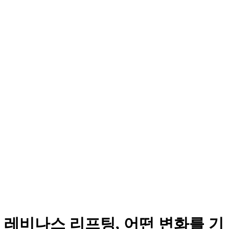
레비나스 리프팅, 어떤 변화를 기