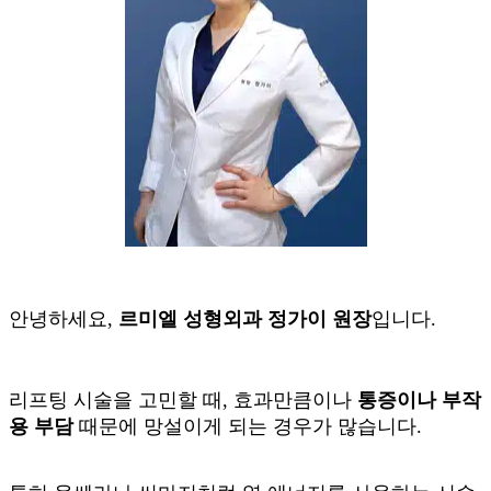
안녕하세요,
르미엘 성형외과 정가이 원장
입니다.
리프팅 시술을 고민할 때, 효과만큼이나
통증이나 부작
용 부담
때문에 망설이게 되는 경우가 많습니다.