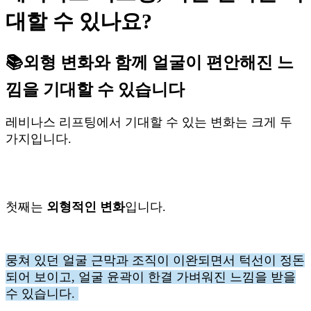
대할 수 있나요?
📚외형 변화와 함께 얼굴이 편안해진 느
낌을 기대할 수 있습니다
레비나스 리프팅에서 기대할 수 있는 변화는 크게 두
가지입니다.
첫째는
외형적인 변화
입니다.
뭉쳐 있던 얼굴 근막과 조직이 이완되면서 턱선이 정돈
되어 보이고, 얼굴 윤곽이 한결 가벼워진 느낌을 받을
수 있습니다.