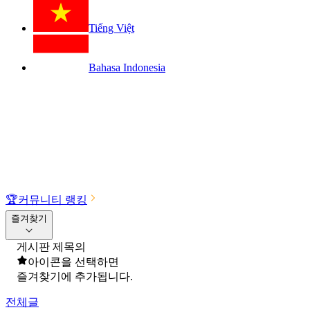
Tiếng Việt
Bahasa Indonesia
🏆
커뮤니티 랭킹
즐겨찾기
게시판 제목의
아이콘을 선택하면
즐겨찾기에 추가됩니다.
전체글