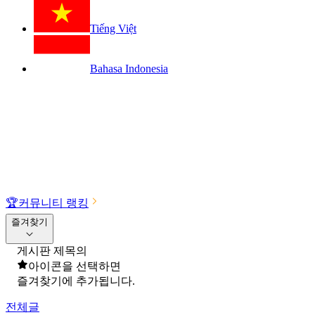
Tiếng Việt
Bahasa Indonesia
🏆
커뮤니티 랭킹
즐겨찾기
게시판 제목의
아이콘을 선택하면
즐겨찾기에 추가됩니다.
전체글