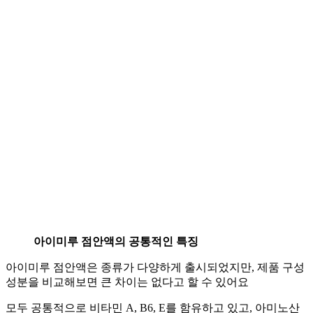
아이미루 점안액의 공통적인 특징
아이미루 점안액은 종류가 다양하게 출시되었지만, 제품 구성
성분을 비교해보면 큰 차이는 없다고 할 수 있어요
모두 공통적으로 비타민 A, B6, E를 함유하고 있고, 아미노산