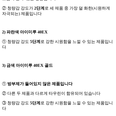
② 청량감 강도가
2단계
로 세 제품 중 가장 덜 화한(시원하게
자극되는) 제품입니다
2) 파란색 아이미루 40EX
① 청량감 강도
5단계
로 강한 시원함을 느낄 수 있는 제품입니
다
3) 금색 아이미루 40EX 골드
①
방부제가 들어있지 않은 제품입니다
② 다른 두 제품과 다르게 타우린이 함유되어 있습니다
③ 청량감 강도
5단계
로 강한 시원함을 느낄 수 있는 제품입니
다