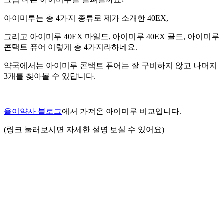
아이미루는 총 4가지 종류로 제가 소개한 40EX,
그리고 아이미루 40EX 마일드, 아이미루 40EX 골드, 아이미루
콘택트 퓨어 이렇게 총 4가지라하네요.
약국에서는 아이미루 콘택트 퓨어는 잘 구비하지 않고 나머지
3개를 찾아볼 수 있답니다.
율이약사 블로그
에서 가져온 아이미루 비교입니다.
(링크 눌러보시면 자세한 설명 보실 수 있어요)