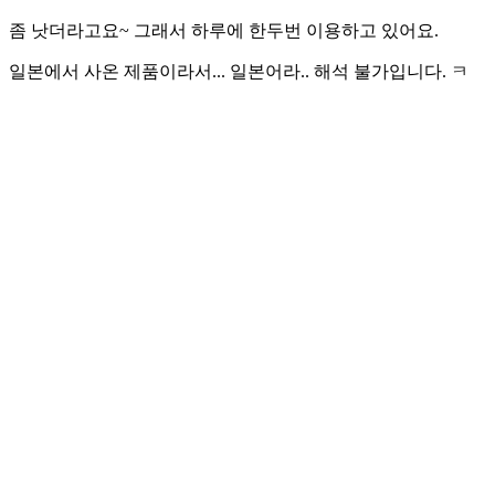
좀 낫더라고요~ 그래서 하루에 한두번 이용하고 있어요.
일본에서 사온 제품이라서... 일본어라.. 해석 불가입니다. ㅋ