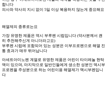
합니다
의사와 약사의 지시 없이 5일 이상 복용하지 않는게 중요해요
해열제의 종류로는요
가장 유명한 제품은 역시 부루펜 시럽입니다 (약사분께서 괜
히 추천해주신게 아니더라고요)
부루펜 시럽에 포함되어 있는 성분은 이부프로펜으로 해열 진
통 효과가 매우 뛰어납니다
아세트아미노펜 계열로 유명한 제품은 어린이 타이레놀 현탁
액이 있으며, 마지막으로 일반인들에게 생소한 성분인 덱시부
프로펜을 주성분으로 하는 어린이용 해열제가 맥시부펜입니
다