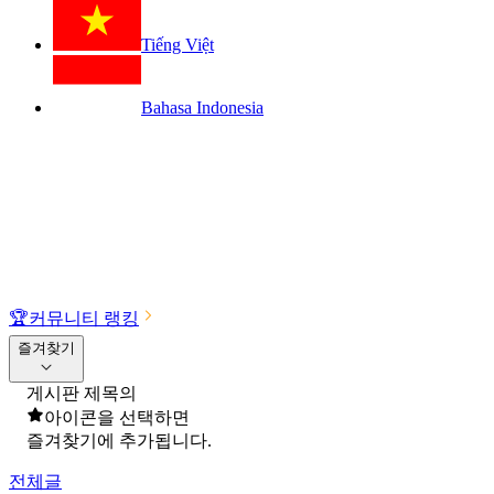
Tiếng Việt
Bahasa Indonesia
🏆
커뮤니티 랭킹
즐겨찾기
게시판 제목의
아이콘을 선택하면
즐겨찾기에 추가됩니다.
전체글