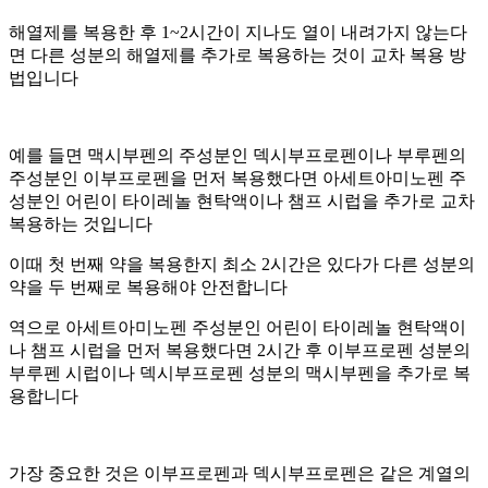
해열제를 복용한 후 1~2시간이 지나도 열이 내려가지 않는다
면 다른 성분의 해열제를 추가로 복용하는 것이 교차 복용 방
법입니다
예를 들면 맥시부펜의 주성분인 덱시부프로펜이나 부루펜의
주성분인 이부프로펜을 먼저 복용했다면 아세트아미노펜 주
성분인 어린이 타이레놀 현탁액이나 챔프 시럽을 추가로 교차
복용하는 것입니다
이때 첫 번째 약을 복용한지 최소 2시간은 있다가 다른 성분의
약을 두 번째로 복용해야 안전합니다
역으로 아세트아미노펜 주성분인 어린이 타이레놀 현탁액이
나 챔프 시럽을 먼저 복용했다면 2시간 후 이부프로펜 성분의
부루펜 시럽이나 덱시부프로펜 성분의 맥시부펜을 추가로 복
용합니다
가장 중요한 것은 이부프로펜과 덱시부프로펜은 같은 계열의