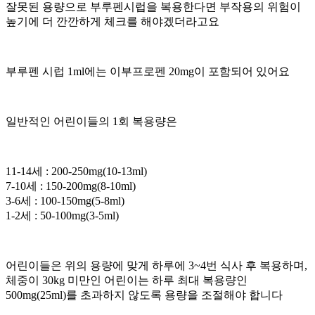
잘못된 용량으로 부루펜시럽을 복용한다면 부작용의 위험이
높기에 더 깐깐하게 체크를 해야겠더라고요
부루펜 시럽 1ml에는 이부프로펜 20mg이 포함되어 있어요
일반적인 어린이들의 1회 복용량은
11-14세 : 200-250mg(10-13ml)
7-10세 : 150-200mg(8-10ml)
3-6세 : 100-150mg(5-8ml)
1-2세 : 50-100mg(3-5ml)
어린이들은 위의 용량에 맞게 하루에 3~4번 식사 후 복용하며,
체중이 30kg 미만인 어린이는 하루 최대 복용량인
500mg(25ml)를 초과하지 않도록 용량을 조절해야 합니다