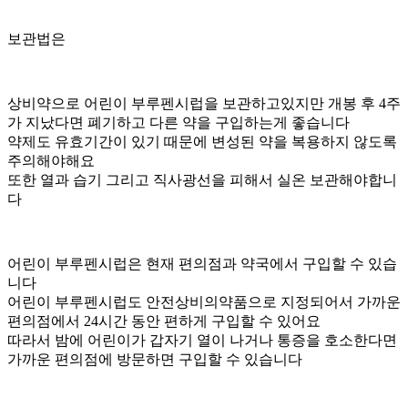
보관법은
상비약으로 어린이 부루펜시럽을 보관하고있지만 개봉 후 4주
가 지났다면 폐기하고 다른 약을 구입하는게 좋습니다
약제도 유효기간이 있기 때문에 변성된 약을 복용하지 않도록
주의해야해요
또한 열과 습기 그리고 직사광선을 피해서 실온 보관해야합니
다
어린이 부루펜시럽은 현재 편의점과 약국에서 구입할 수 있습
니다
어린이 부루펜시럽도 안전상비의약품으로 지정되어서 가까운
편의점에서 24시간 동안 편하게 구입할 수 있어요
따라서 밤에 어린이가 갑자기 열이 나거나 통증을 호소한다면
가까운 편의점에 방문하면 구입할 수 있습니다