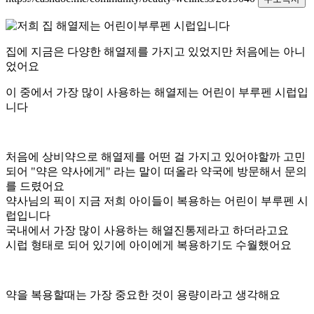
집에 지금은 다양한 해열제를 가지고 있었지만 처음에는 아니
었어요
이 중에서 가장 많이 사용하는 해열제는 어린이 부루펜 시럽입
니다
처음에 상비약으로 해열제를 어떤 걸 가지고 있어야할까 고민
되어 "약은 약사에게" 라는 말이 떠올라 약국에 방문해서 문의
를 드렸어요
약사님의 픽이 지금 저희 아이들이 복용하는 어린이 부루펜 시
럽입니다
국내에서 가장 많이 사용하는 해열진통제라고 하더라고요
시럽 형태로 되어 있기에 아이에게 복용하기도 수월했어요
약을 복용할때는 가장 중요한 것이 용량이라고 생각해요