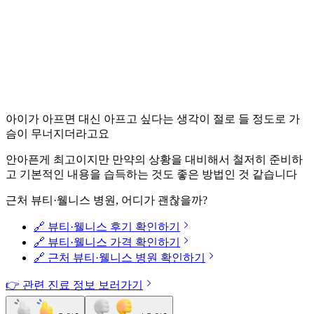
아이가 아프면 대신 아프고 싶다는 생각이 절로 들 정도로 가
슴이 무너지더라고요
안아픈게 최고이지만 만약의 상황을 대비해서 철저히 준비하
고 기본적인 내용을 습득하는 것도 좋은 방법인 것 같습니다
근처 뷰티·웰니스 병원, 어디가 괜찮을까?
🔗 뷰티·웰니스 후기 확인하기
🔗 뷰티·웰니스 가격 확인하기
🔗 근처 뷰티·웰니스 병원 확인하기
👉 관련 진료 정보 보러가기