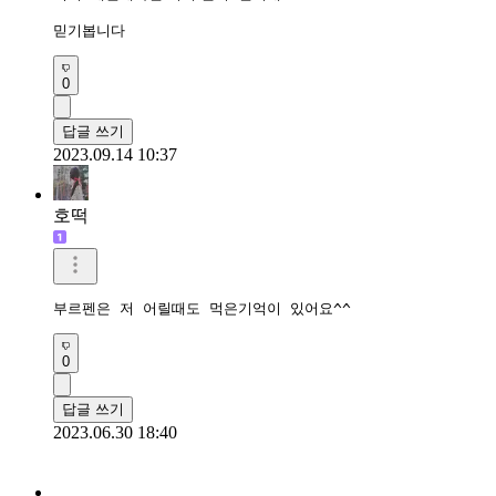
믿기봅니다
0
답글 쓰기
2023.09.14 10:37
호떡
부르펜은 저 어릴때도 먹은기억이 있어요^^
0
답글 쓰기
2023.06.30 18:40