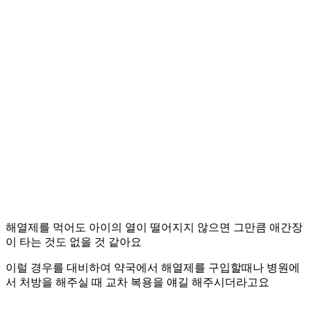
해열제를 먹어도 아이의 열이 떨어지지 않으면 그만큼 애간장
이 타는 것도 없을 것 같아요
이럴 경우를 대비하여 약국에서 해열제를 구입할때나 병원에
서 처방을 해주실 때 교차 복용을 얘길 해주시더라고요