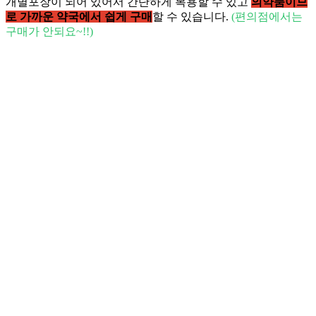
개별포장이 되어 있어서 간단하게 복용할 수 있고
의약품이므
로 가까운 약국에서 쉽게 구매
할 수 있습니다
.
(
편의점에서는
구매가 안되요
~!!)