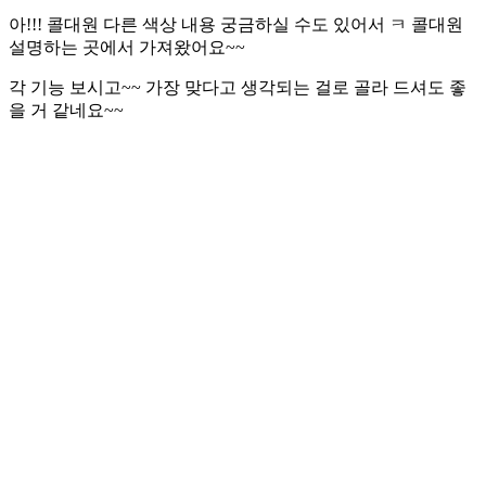
아!!! 콜대원 다른 색상 내용 궁금하실 수도 있어서 ㅋ 콜대원
설명하는 곳에서 가져왔어요~~
각 기능 보시고~~ 가장 맞다고 생각되는 걸로 골라 드셔도 좋
을 거 같네요~~