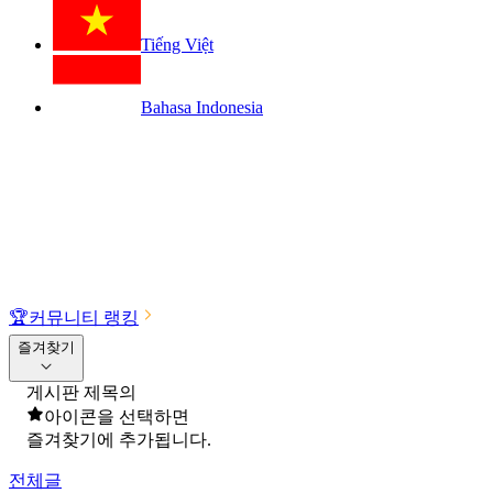
Tiếng Việt
Bahasa Indonesia
🏆
커뮤니티 랭킹
즐겨찾기
게시판 제목의
아이콘을 선택하면
즐겨찾기에 추가됩니다.
전체글