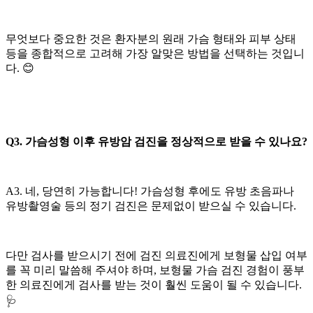
무엇보다 중요한 것은 환자분의 원래 가슴 형태와 피부 상태
등을 종합적으로 고려해 가장 알맞은 방법을 선택하는 것입니
다. 😊
Q3. 가슴성형 이후 유방암 검진을 정상적으로 받을 수 있나요?
A3. 네, 당연히 가능합니다! 가슴성형 후에도 유방 초음파나
유방촬영술 등의 정기 검진은 문제없이 받으실 수 있습니다.
다만 검사를 받으시기 전에 검진 의료진에게 보형물 삽입 여부
를 꼭 미리 말씀해 주셔야 하며, 보형물 가슴 검진 경험이 풍부
한 의료진에게 검사를 받는 것이 훨씬 도움이 될 수 있습니다.
🩺