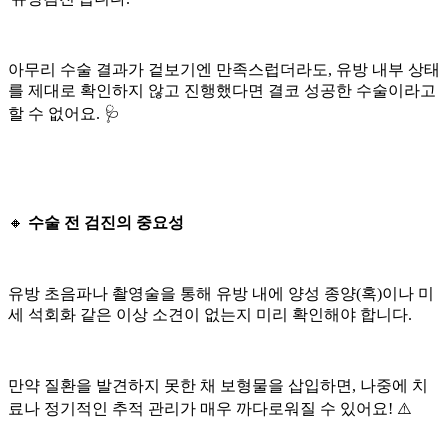
아무리 수술 결과가 겉보기엔 만족스럽더라도, 유방 내부 상태
를 제대로 확인하지 않고 진행했다면 결코 성공한 수술이라고
할 수 없어요. 🩺
🔸
수술 전 검진의 중요성
유방 초음파나 촬영술을 통해 유방 내에 양성 종양(혹)이나 미
세 석회화 같은 이상 소견이 없는지 미리 확인해야 합니다.
만약 질환을 발견하지 못한 채 보형물을 삽입하면, 나중에 치
료나 정기적인 추적 관리가 매우 까다로워질 수 있어요! ⚠️