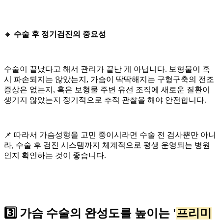
🔸
수술 후 정기검진의 중요성
수술이 끝났다고 해서 관리가 끝난 게 아닙니다. 보형물이 혹
시 파손되지는 않았는지, 가슴이 딱딱해지는 구형구축의 전조
증상은 없는지, 혹은 보형물 주변 유선 조직에 새로운 질환이
생기지 않았는지 정기적으로 추적 관찰을 해야 안전합니다.
📌 따라서 가슴성형을 고민 중이시라면 수술 전 검사뿐만 아니
라, 수술 후 검진 시스템까지 체계적으로 평생 운영되는 병원
인지 확인하는 것이 좋습니다.
3️⃣ 가슴 수술의 완성도를 높이는 '
프리미