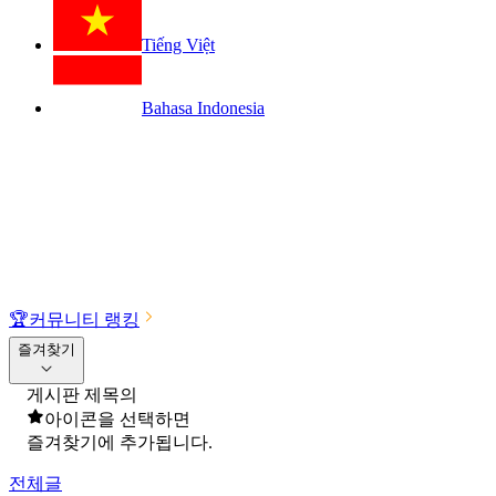
Tiếng Việt
Bahasa Indonesia
🏆
커뮤니티 랭킹
즐겨찾기
게시판 제목의
아이콘을 선택하면
즐겨찾기에 추가됩니다.
전체글