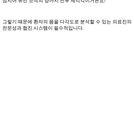
심지어 유선 조직의 양까지 전부 제각각이거든요!
그렇기 때문에 환자의 몸을 다각도로 분석할 수 있는 의료진의
전문성과 협진 시스템이 필수적입니다.