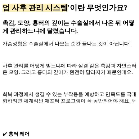
엄 사후 관리 시스템
'이란 무엇인가요?
촉감, 모양, 흉터의 깊이는 수술실에서 나온 뒤 어떻
게 관리하느냐에 달렸습니다.
가슴성형은 수술실에서 나오는 순간 끝나는 것이 아닙니다!
사후 관리를 어떻게 받느냐에 따라 살결 같은 촉감과 자연스러
운 모양, 그리고 흉터의 깊이가 완전히 달라지기 때문인데요.
회복 과정에서 생길 수 있는 부작용을 예방하고 만족도를 극대
화하려면 체계적인 애프터 프로그램이 꼭 동반되어야 해요. ✨
✔️
흉터 케어