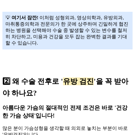
💡
여기서 잠깐!
이처럼 성형외과, 영상의학과, 유방외과,
마취통증의학과 전문의가 한 곳에 상주하며 긴밀하게 협진
하는 병원을 선택해야 수술 중 발생할 수 있는 변수를 철저
히 차단하고, 미용과 건강을 모두 잡는 완벽한 결과를 기대
할 수 있습니다.
2️⃣ 왜 수술 전후로 '
유방 검진
'을 꼭 받아
야 하나요?
아름다운 가슴의 절대적인 전제 조건은 바로 '건강
한 가슴 상태'입니다!
많은 분이 가슴성형을 생각할 때 의외로 놓치는 부분이 바로
'유방검진'입니다.