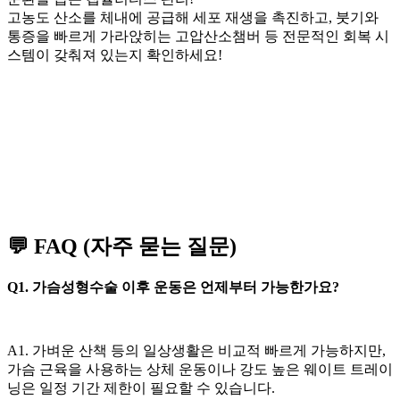
고농도 산소를 체내에 공급해 세포 재생을 촉진하고, 붓기와
통증을 빠르게 가라앉히는 고압산소챔버 등 전문적인 회복 시
스템이 갖춰져 있는지 확인하세요!
💬 FAQ (자주 묻는 질문)
Q1. 가슴성형수술 이후 운동은 언제부터 가능한가요?
A1. 가벼운 산책 등의 일상생활은 비교적 빠르게 가능하지만,
가슴 근육을 사용하는 상체 운동이나 강도 높은 웨이트 트레이
닝은 일정 기간 제한이 필요할 수 있습니다.