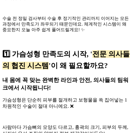
수술 전 정밀 검사부터 수술 후 정기적인 관리까지 이어지는 모든
과정에서 만족도가 좌우되기 때문인데요. 체계적인 시스템이 왜
중요한지 오늘 아주 쉽게 풀어드릴게요! ✨
1️⃣ 가슴성형 만족도의 시작, '
전문 의사들
의 협진 시스템
'이 왜 필요할까요?
내 몸에 꼭 맞는 완벽한 라인과 안전, 의사들의 팀워
크에서 시작됩니다!
가슴성형은 단순히 피부를 절개하고 보형물을 쏙 집어넣는 1
차원적인 수술이 절대 아니에요. ❌
사람마다 가슴뼈의 모양도 다르고, 흉곽의 크기, 피부의 두께,