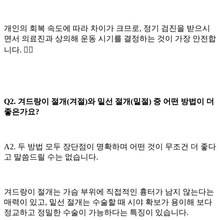
개인의 회복 속도에 따라 차이가 크므로, 정기 검진을 받으시
면서 의료진과 상의해 운동 시기를 결정하는 것이 가장 안전합
니다. 🏃‍♀️
Q2. 겨드랑이 절개(겨절)와 밑선 절개(밑절) 중 어떤 방법이 더
좋은가요?
A2. 두 방법 모두 장단점이 명확하며 어떤 것이 무조건 더 좋다
고 말씀드릴 수는 없습니다.
겨드랑이 절개는 가슴 부위에 직접적인 흉터가 남지 않는다는
매력이 있고, 밑선 절개는 수술할 때 시야 확보가 용이해 보다
정교하고 정밀한 수술이 가능하다는 특징이 있습니다.