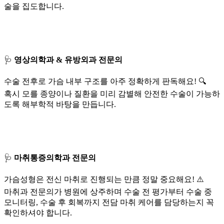
술을 집도합니다.
🩺
영상의학과 & 유방외과 전문의
수술 전후로 가슴 내부 구조를 아주 정확하게 판독해요! 🔍
혹시 모를 종양이나 질환을 미리 감별해 안전한 수술이 가능하
도록 해부학적 바탕을 만듭니다.
🩺
마취통증의학과 전문의
가슴성형은 전신 마취로 진행되는 만큼 정말 중요해요! ⚠️
마취과 전문의가 병원에 상주하며 수술 전 평가부터 수술 중
모니터링, 수술 후 회복까지 전담 마취 케어를 담당하는지 꼭
확인하셔야 합니다.