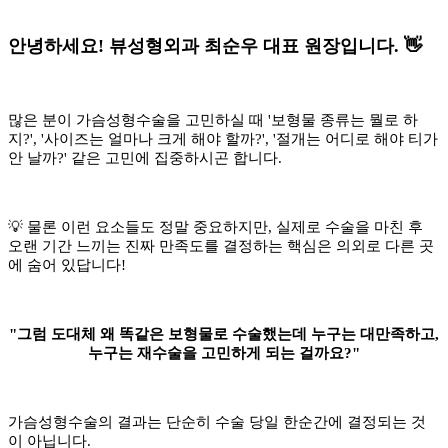
안녕하세요! 뷰성형외과 최순우 대표 원장입니다. 👋
많은 분이 가슴성형수술을 고민하실 때 '보형물 종류는 뭘로 하
지?', '사이즈는 얼마나 크게 해야 할까?', '절개는 어디로 해야 티가
안 날까?' 같은 고민에 집중하시곤 합니다.
💡 물론 이런 요소들도 정말 중요하지만, 실제로 수술을 마친 후
오랜 기간 느끼는 진짜 만족도를 결정하는 핵심은 의외로 다른 곳
에 숨어 있답니다!
"그럼 도대체 왜 똑같은 보형물로 수술했는데 누구는 대만족하고,
누구는 재수술을 고민하게 되는 걸까요?"
가슴성형수술의 결과는 단순히 수술 당일 한순간에 결정되는 것
이 아닙니다.