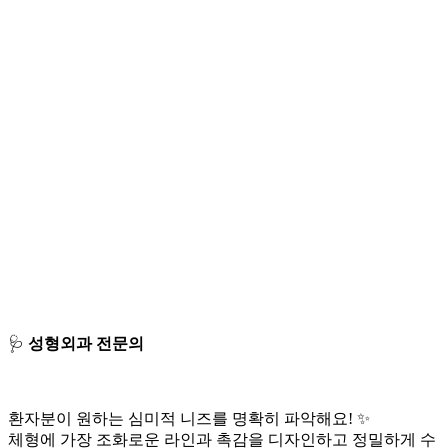
🩺
성형외과 전문의
환자분이 원하는 심미적 니즈를 명확히 파악해요! ✨
체형에 가장 조화로운 라인과 촉감을 디자인하고 정밀하게 수