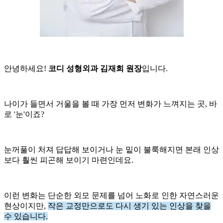
안녕하세요!
코디 성형외과 김재희 원장
입니다.
나이가 들면서 거울을 볼 때 가장 먼저 변화가 느껴지는 곳, 바
로 '눈'이죠?
눈꺼풀이 처져 답답해 보이거나 눈 밑이 불룩해지면 본래 인상
보다 훨씬 피곤해 보이기 마련인데요.
이런 변화는 단순한 외모 문제를 넘어 노화로 인한 자연스러운
현상이지만,
작은 교정만으로도 다시 생기 있는 인상을 찾을
수 있습니다.