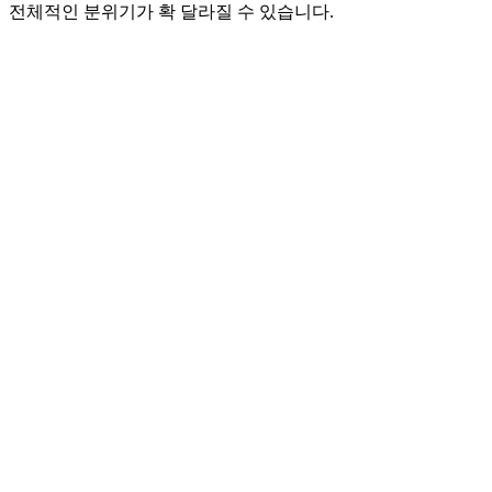
전체적인 분위기가 확 달라질 수 있습니다.