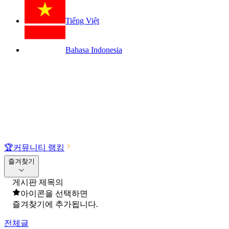
Tiếng Việt
Bahasa Indonesia
🏆
커뮤니티 랭킹
즐겨찾기
게시판 제목의
아이콘을 선택하면
즐겨찾기에 추가됩니다.
전체글