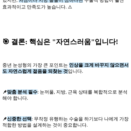
있지만,
처짐이나 지방 돌출이 심하다면
수술적 방법이 훨씬
효과적이고 만족도가 높습니다. ⚠️
🎯 결론: 핵심은 "자연스러움"입니다!
중년 눈성형의 가장 큰 포인트는
인상을 크게 바꾸지 않으면서
도 자연스럽게 젊음을 되찾는 것
입니다.
📌
맞춤 분석 필수
: 눈꺼풀, 지방, 근육 상태를 복합적으로 분석
해야 합니다.
📌
신중한 선택
: 무작정 유행하는 수술을 하기보다 나에게 가장
적합한 방법을 설계하는 것이 중요합니다.