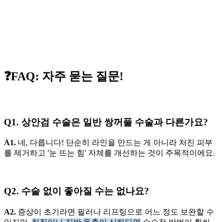
❓FAQ: 자주 묻는 질문!
Q1. 상안검 수술은 일반 쌍꺼풀 수술과 다른가요?
A1.
네, 다릅니다! 단순히 라인을 만드는 게 아니라 처진 피부
를 제거하고 '눈 뜨는 힘' 자체를 개선하는 것이 주목적이에요.
Q2. 수술 없이 좋아질 수는 없나요?
A2.
증상이 초기라면 필러나 리프팅으로 어느 정도 보완할 수