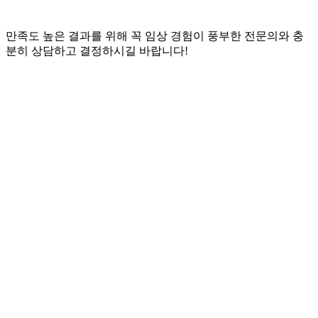
만족도 높은 결과를 위해 꼭 임상 경험이 풍부한 전문의와 충
분히 상담하고 결정하시길 바랍니다!