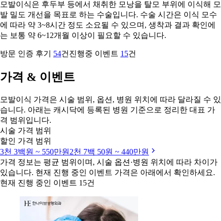
모발이식은 후두부 등에서 채취한 모낭을 탈모 부위에 이식해 모
발 밀도 개선을 목표로 하는 수술입니다. 수술 시간은 이식 모수
에 따라 약 3~8시간 정도 소요될 수 있으며, 생착과 결과 확인에
는 보통 약 6~12개월 이상이 필요할 수 있습니다.
방문 인증 후기
54
건
진행중 이벤트
15
건
가격 & 이벤트
모발이식 가격은 시술 범위, 옵션, 병원 위치에 따라 달라질 수 있
습니다. 아래는 캐시닥에 등록된 병원 기준으로 정리한 대표 가
격 범위입니다.
시술 가격 범위
할인 가격 범위
3천 3백원 ~ 550만원
2천 7백 50원 ~ 440만원
가격 정보는 평균 범위이며, 시술 옵션·병원 위치에 따라 차이가
있습니다. 현재 진행 중인 이벤트 가격은 아래에서 확인하세요.
현재 진행 중인 이벤트 15건