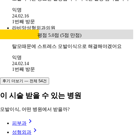
익명
24.02.16
1번째 방문
라비앙성형외과의원
평점 5.0점 (5점 만점)
탈모때문에 스트레스 모발이식으로 해결해야겠어요
익명
24.02.14
1번째 방문
후기 더보기 — 전체 54건
이 시술 받을 수 있는 병원
모발이식, 어떤 병원에서 받을까?
피부과
성형외과