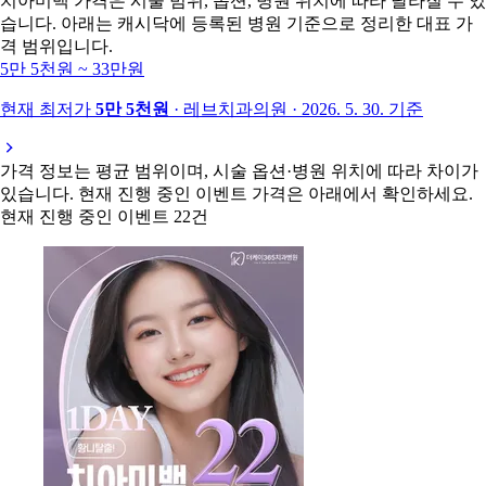
치아미백 가격은 시술 범위, 옵션, 병원 위치에 따라 달라질 수 있
습니다. 아래는 캐시닥에 등록된 병원 기준으로 정리한 대표 가
격 범위입니다.
5만 5천원 ~ 33만원
현재 최저가
5만 5천원
· 레브치과의원 · 2026. 5. 30. 기준
가격 정보는 평균 범위이며, 시술 옵션·병원 위치에 따라 차이가
있습니다. 현재 진행 중인 이벤트 가격은 아래에서 확인하세요.
현재 진행 중인 이벤트 22건