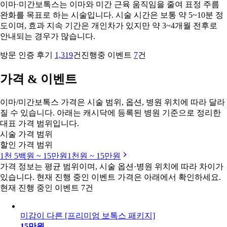
이마·미간보톡스는 이마와 미간 근육 움직임을 줄여 표정 주름
완화를 목표로 하는 시술입니다. 시술 시간은 보통 약 5~10분 정
도이며, 효과 지속 기간은 개인차가 있지만 약 3~4개월 전후로
안내되는 경우가 많습니다.
방문 인증 후기
1,319
건
진행중 이벤트
7
건
가격 & 이벤트
이마/미간보톡스 가격은 시술 범위, 옵션, 병원 위치에 따라 달라
질 수 있습니다. 아래는 캐시닥에 등록된 병원 기준으로 정리한
대표 가격 범위입니다.
시술 가격 범위
할인 가격 범위
1천 5백원 ~ 15만원
1천원 ~ 15만원
가격 정보는 평균 범위이며, 시술 옵션·병원 위치에 따라 차이가
있습니다. 현재 진행 중인 이벤트 가격은 아래에서 확인하세요.
현재 진행 중인 이벤트 7건