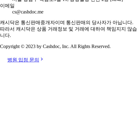
이메일
cs@cashdoc.me
캐시닥은 통신판매중개자이며 통신판매의 당사자가 아닙니다.
따라서 캐시닥은 상품 거래정보 및 거래에 대하여 책임지지 않습
니다.
Copyright © 2023 by Cashdoc, Inc. All Rights Reserved.
병원 입점 문의