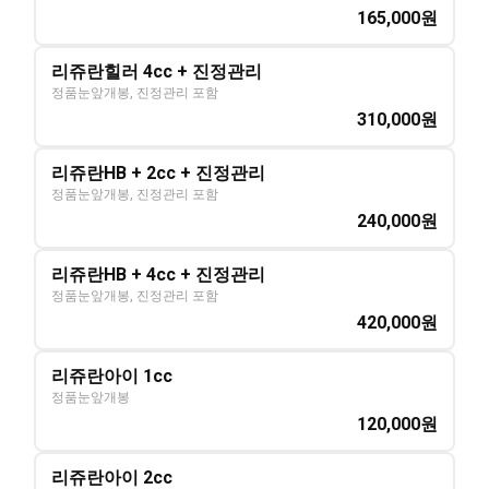
165,000
원
리쥬란힐러 4cc + 진정관리
정품눈앞개봉, 진정관리 포함
310,000
원
리쥬란HB + 2cc + 진정관리
정품눈앞개봉, 진정관리 포함
240,000
원
리쥬란HB + 4cc + 진정관리
정품눈앞개봉, 진정관리 포함
420,000
원
리쥬란아이 1cc
정품눈앞개봉
120,000
원
리쥬란아이 2cc