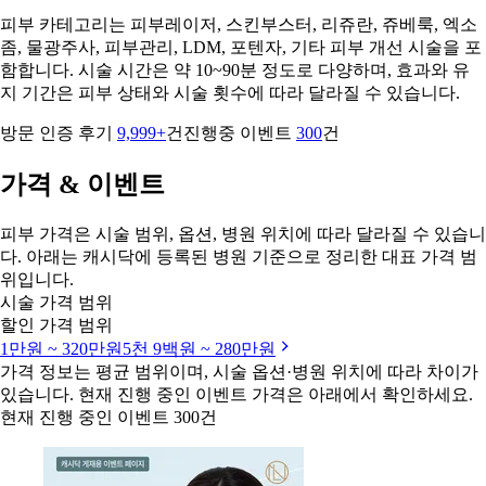
피부 카테고리는 피부레이저, 스킨부스터, 리쥬란, 쥬베룩, 엑소
좀, 물광주사, 피부관리, LDM, 포텐자, 기타 피부 개선 시술을 포
함합니다. 시술 시간은 약 10~90분 정도로 다양하며, 효과와 유
지 기간은 피부 상태와 시술 횟수에 따라 달라질 수 있습니다.
방문 인증 후기
9,999+
건
진행중 이벤트
300
건
가격 & 이벤트
피부 가격은 시술 범위, 옵션, 병원 위치에 따라 달라질 수 있습니
다. 아래는 캐시닥에 등록된 병원 기준으로 정리한 대표 가격 범
위입니다.
시술 가격 범위
할인 가격 범위
1만원 ~ 320만원
5천 9백원 ~ 280만원
가격 정보는 평균 범위이며, 시술 옵션·병원 위치에 따라 차이가
있습니다. 현재 진행 중인 이벤트 가격은 아래에서 확인하세요.
현재 진행 중인 이벤트 300건