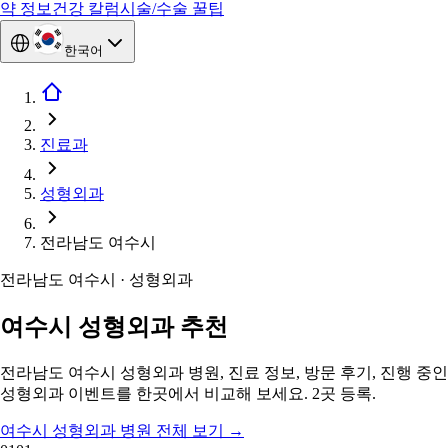
약 정보
건강 칼럼
시술/수술 꿀팁
한국어
진료과
성형외과
전라남도 여수시
전라남도 여수시 · 성형외과
여수시 성형외과 추천
전라남도 여수시 성형외과 병원, 진료 정보, 방문 후기, 진행 중인
성형외과 이벤트를 한곳에서 비교해 보세요. 2곳 등록.
여수시 성형외과 병원 전체 보기
→