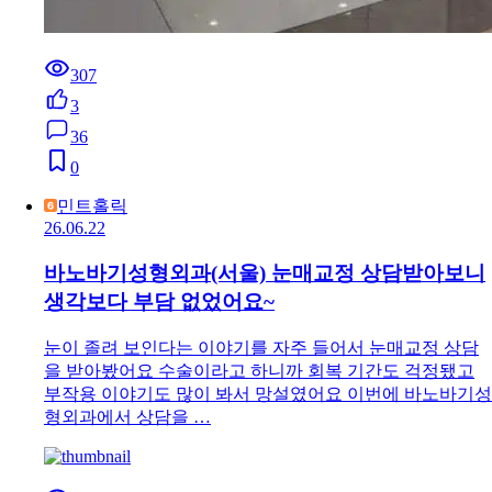
307
3
36
0
민트홀릭
26.06.22
바노바기성형외과(서울) 눈매교정 상담받아보니
생각보다 부담 없었어요~
눈이 졸려 보인다는 이야기를 자주 들어서 눈매교정 상담
을 받아봤어요 수술이라고 하니까 회복 기간도 걱정됐고
부작용 이야기도 많이 봐서 망설였어요 이번에 바노바기성
형외과에서 상담을 …