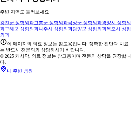
주변 지역도 둘러보세요
강진군 성형외과
고흥군 성형외과
곡성군 성형외과
광양시 성형외
과
구례군 성형외과
나주시 성형외과
담양군 성형외과
목포시 성형
외과
이 페이지의 의료 정보는 참고용입니다. 정확한 진단과 치료
는 반드시 전문의와 상담하시기 바랍니다.
© 2025 캐시닥. 의료 정보는 참고용이며 전문의 상담을 권장합니
다.
내 주변 병원