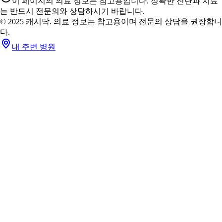
이 페이지의 의료 정보는 참고용입니다. 정확한 진단과 치료
는 반드시 전문의와 상담하시기 바랍니다.
© 2025 캐시닥. 의료 정보는 참고용이며 전문의 상담을 권장합니
다.
내 주변 병원