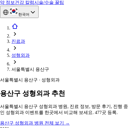
약 정보
건강 칼럼
시술/수술 꿀팁
한국어
진료과
성형외과
서울특별시 용산구
서울특별시 용산구 · 성형외과
용산구 성형외과 추천
서울특별시 용산구 성형외과 병원, 진료 정보, 방문 후기, 진행 중
인 성형외과 이벤트를 한곳에서 비교해 보세요. 477곳 등록.
용산구 성형외과 병원 전체 보기
→