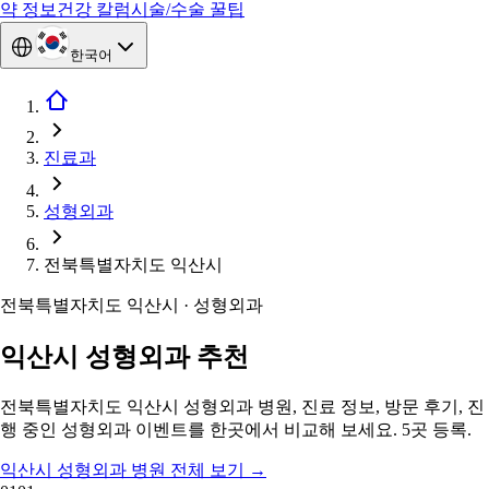
약 정보
건강 칼럼
시술/수술 꿀팁
한국어
진료과
성형외과
전북특별자치도 익산시
전북특별자치도 익산시 · 성형외과
익산시 성형외과 추천
전북특별자치도 익산시 성형외과 병원, 진료 정보, 방문 후기, 진
행 중인 성형외과 이벤트를 한곳에서 비교해 보세요. 5곳 등록.
익산시 성형외과 병원 전체 보기
→