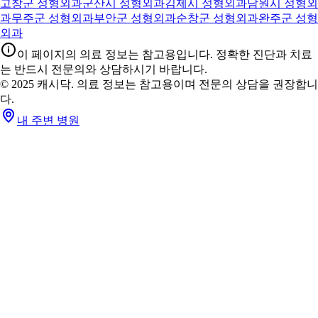
고창군 성형외과
군산시 성형외과
김제시 성형외과
남원시 성형외
과
무주군 성형외과
부안군 성형외과
순창군 성형외과
완주군 성형
외과
이 페이지의 의료 정보는 참고용입니다. 정확한 진단과 치료
는 반드시 전문의와 상담하시기 바랍니다.
© 2025 캐시닥. 의료 정보는 참고용이며 전문의 상담을 권장합니
다.
내 주변 병원