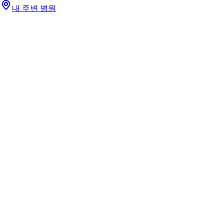
내 주변 병원