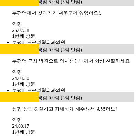
평점 5.0점 (5점 만점)
부평역에서 찾아가기 쉬운곳에 있었어요!,
익명
25.07.28
1번째 방문
부평메트로성형외과의원
평점 5.0점 (5점 만점)
부평역 근처 병원으로 의사선생님께서 항상 친절하세요
익명
24.04.30
1번째 방문
부평메트로성형외과의원
평점 5.0점 (5점 만점)
성형 상담 친절하고 자세하게 해주셔서 좋았어요!
익명
24.03.17
1번째 방문