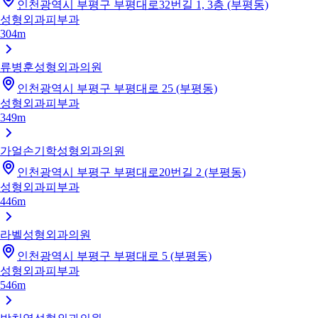
인천광역시 부평구 부평대로32번길 1, 3층 (부평동)
성형외과
피부과
304m
류병훈성형외과의원
인천광역시 부평구 부평대로 25 (부평동)
성형외과
피부과
349m
가얼손기학성형외과의원
인천광역시 부평구 부평대로20번길 2 (부평동)
성형외과
피부과
446m
라벨성형외과의원
인천광역시 부평구 부평대로 5 (부평동)
성형외과
피부과
546m