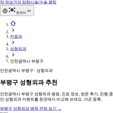
약 정보
건강 칼럼
시술/수술 꿀팁
한국어
진료과
성형외과
인천광역시 부평구
인천광역시 부평구 · 성형외과
부평구 성형외과 추천
인천광역시 부평구 성형외과 병원, 진료 정보, 방문 후기, 진행 중
인 성형외과 이벤트를 한곳에서 비교해 보세요. 33곳 등록.
부평구 성형외과 병원 전체 보기
→