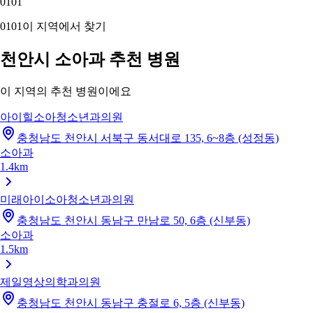
01
01
01
01
이 지역에서 찾기
천안시 소아과 추천 병원
이 지역의 추천 병원이에요
아이힐소아청소년과의원
충청남도 천안시 서북구 동서대로 135, 6~8층 (성정동)
소아과
1.4km
미래아이소아청소년과의원
충청남도 천안시 동남구 만남로 50, 6층 (신부동)
소아과
1.5km
제일영상의학과의원
충청남도 천안시 동남구 충절로 6, 5층 (신부동)