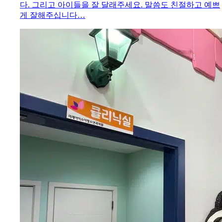
다. 그리고 아이들을 잘 달래주세요. 말씀도 친절하고 예쁘
게 잘해주십니다…