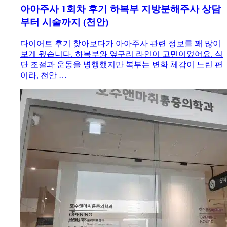
아아주사 1회차 후기 하복부 지방분해주사 상담
부터 시술까지 (천안)
다이어트 후기 찾아보다가 아아주사 관련 정보를 꽤 많이
보게 됐습니다. 하복부와 옆구리 라인이 고민이었어요. 식
단 조절과 운동을 병행했지만 복부는 변화 체감이 느린 편
이라, 천안 …