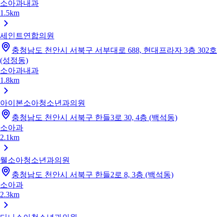
소아과
내과
1.5km
세인트연합의원
충청남도 천안시 서북구 서부대로 688, 현대프라자 3층 302호
(성정동)
소아과
내과
1.8km
아이본소아청소년과의원
충청남도 천안시 서북구 한들3로 30, 4층 (백석동)
소아과
2.1km
웰소아청소년과의원
충청남도 천안시 서북구 한들2로 8, 3층 (백석동)
소아과
2.3km