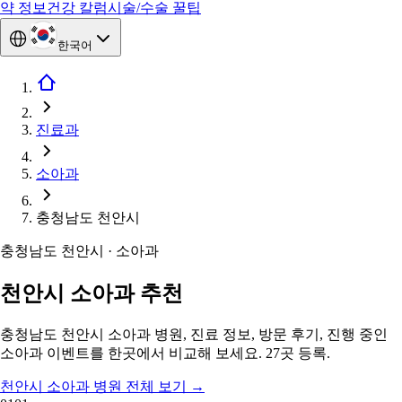
약 정보
건강 칼럼
시술/수술 꿀팁
한국어
진료과
소아과
충청남도 천안시
충청남도 천안시 · 소아과
천안시 소아과 추천
충청남도 천안시 소아과 병원, 진료 정보, 방문 후기, 진행 중인
소아과 이벤트를 한곳에서 비교해 보세요. 27곳 등록.
천안시 소아과 병원 전체 보기
→