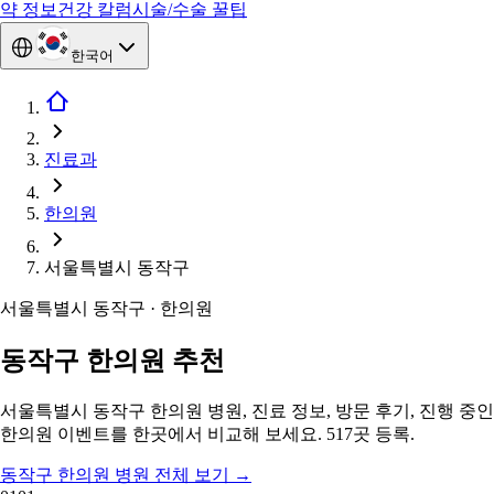
약 정보
건강 칼럼
시술/수술 꿀팁
한국어
진료과
한의원
서울특별시 동작구
서울특별시 동작구 · 한의원
동작구 한의원 추천
서울특별시 동작구 한의원 병원, 진료 정보, 방문 후기, 진행 중인
한의원 이벤트를 한곳에서 비교해 보세요. 517곳 등록.
동작구 한의원 병원 전체 보기
→