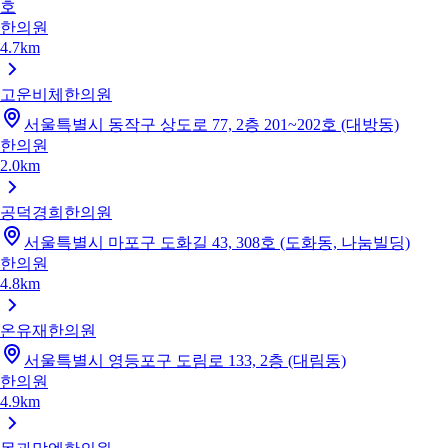
호
한의원
4.7km
고운비체한의원
서울특별시 동작구 상도로 77, 2층 201~202호 (대방동)
한의원
2.0km
공덕경희한의원
서울특별시 마포구 도화길 43, 308호 (도화동, 나눔빌딩)
한의원
4.8km
온유재한의원
서울특별시 영등포구 도림로 133, 2층 (대림동)
한의원
4.9km