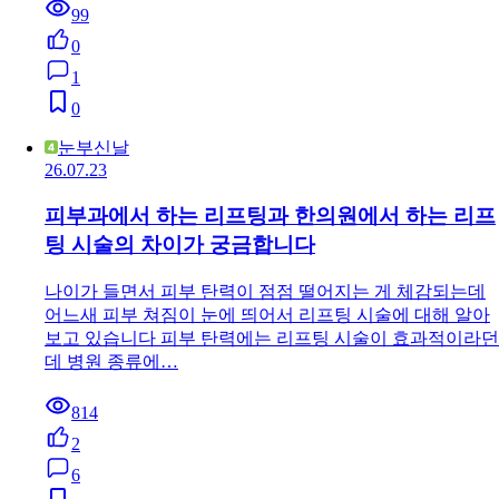
99
0
1
0
눈부신날
26.07.23
피부과에서 하는 리프팅과 한의원에서 하는 리프
팅 시술의 차이가 궁금합니다
나이가 들면서 피부 탄력이 점점 떨어지는 게 체감되는데
어느새 피부 쳐짐이 눈에 띄어서 리프팅 시술에 대해 알아
보고 있습니다 피부 탄력에는 리프팅 시술이 효과적이라던
데 병원 종류에…
814
2
6