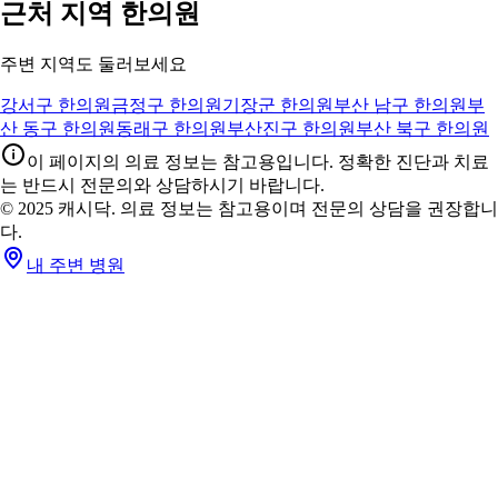
근처 지역 한의원
주변 지역도 둘러보세요
강서구 한의원
금정구 한의원
기장군 한의원
부산 남구 한의원
부
산 동구 한의원
동래구 한의원
부산진구 한의원
부산 북구 한의원
이 페이지의 의료 정보는 참고용입니다. 정확한 진단과 치료
는 반드시 전문의와 상담하시기 바랍니다.
© 2025 캐시닥. 의료 정보는 참고용이며 전문의 상담을 권장합니
다.
내 주변 병원