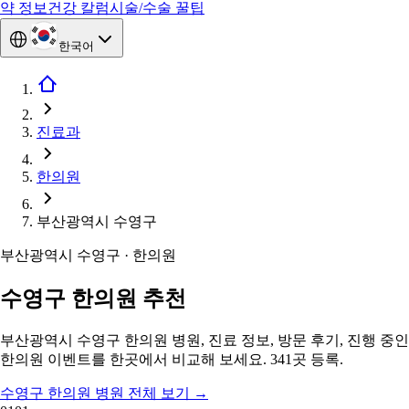
약 정보
건강 칼럼
시술/수술 꿀팁
한국어
진료과
한의원
부산광역시 수영구
부산광역시 수영구 · 한의원
수영구 한의원 추천
부산광역시 수영구 한의원 병원, 진료 정보, 방문 후기, 진행 중인
한의원 이벤트를 한곳에서 비교해 보세요. 341곳 등록.
수영구 한의원 병원 전체 보기
→