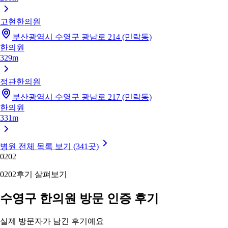
고현한의원
부산광역시 수영구 광남로 214 (민락동)
한의원
329m
정관한의원
부산광역시 수영구 광남로 217 (민락동)
한의원
331m
병원 전체 목록 보기 (341곳)
02
02
02
02
후기 살펴보기
수영구 한의원 방문 인증 후기
실제 방문자가 남긴 후기예요