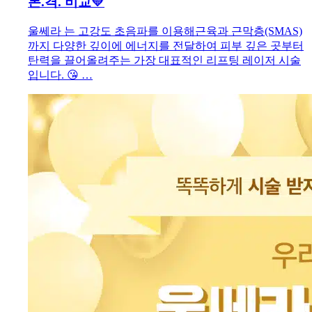
본.격. 비교💛
울쎄라 는 고강도 초음파를 이용해근육과 근막층(SMAS)
까지 다양한 깊이에 에너지를 전달하여 피부 깊은 곳부터
탄력을 끌어올려주는 가장 대표적인 리프팅 레이저 시술
입니다. 😘 …