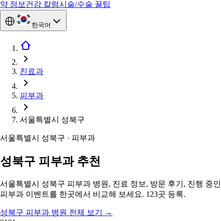
약 정보
건강 칼럼
시술/수술 꿀팁
한국어
진료과
피부과
서울특별시 성북구
서울특별시 성북구 · 피부과
성북구 피부과 추천
서울특별시 성북구 피부과 병원, 진료 정보, 방문 후기, 진행 중인
피부과 이벤트를 한곳에서 비교해 보세요. 123곳 등록.
성북구 피부과 병원 전체 보기
→