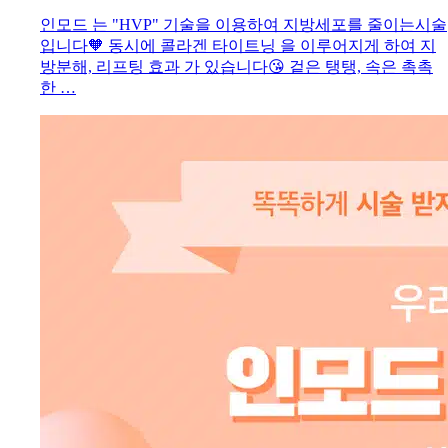
인모드 는 "HVP" 기술을 이용하여 지방세포를 줄이는시술
입니다🧡 동시에 콜라겐 타이트닝 을 이루어지게 하여 지
방분해, 리프팅 효과 가 있습니다😘 겉은 탱탱, 속은 촉촉
한 …