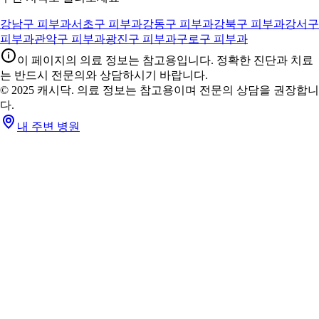
강남구 피부과
서초구 피부과
강동구 피부과
강북구 피부과
강서구
피부과
관악구 피부과
광진구 피부과
구로구 피부과
이 페이지의 의료 정보는 참고용입니다. 정확한 진단과 치료
는 반드시 전문의와 상담하시기 바랍니다.
© 2025 캐시닥. 의료 정보는 참고용이며 전문의 상담을 권장합니
다.
내 주변 병원